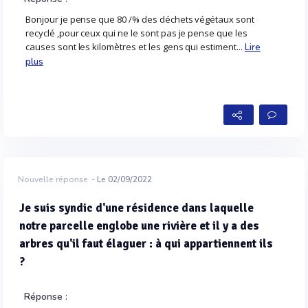
Bonjour je pense que 80 /% des déchets végétaux sont
recyclé ,pour ceux qui ne le sont pas je pense que les
causes sont les kilomètres et les gens qui estiment...
Lire
plus
Nouvelle réponse
- Le 02/09/2022
Je suis syndic d'une résidence dans laquelle
notre parcelle englobe une rivière et il y a des
arbres qu'il faut élaguer : à qui appartiennent ils
?
Réponse :