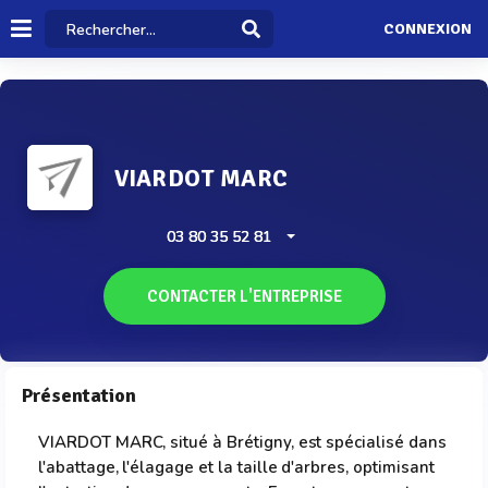
CONNEXION
VIARDOT MARC
03 80 35 52 81
CONTACTER L'ENTREPRISE
Présentation
VIARDOT MARC, situé à Brétigny, est spécialisé dans
l'abattage, l'élagage et la taille d'arbres, optimisant