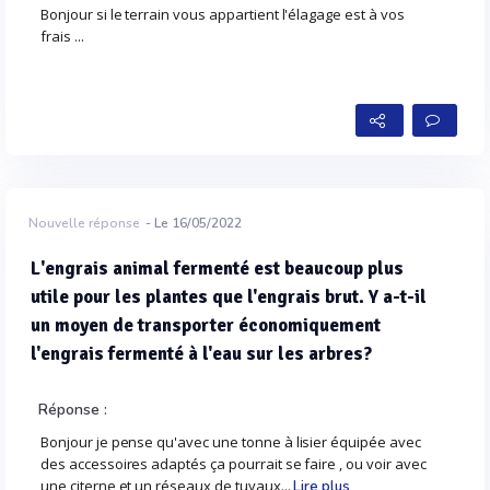
Bonjour si le terrain vous appartient l'élagage est à vos
frais ...
Nouvelle réponse
- Le 16/05/2022
L'engrais animal fermenté est beaucoup plus
utile pour les plantes que l'engrais brut. Y a-t-il
un moyen de transporter économiquement
l'engrais fermenté à l'eau sur les arbres?
Réponse :
Bonjour je pense qu'avec une tonne à lisier équipée avec
des accessoires adaptés ça pourrait se faire , ou voir avec
une citerne et un réseaux de tuyaux...
Lire plus