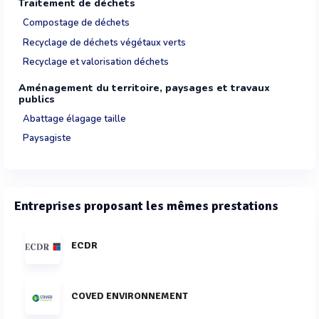
Traitement de déchets
Compostage de déchets
Recyclage de déchets végétaux verts
Recyclage et valorisation déchets
Aménagement du territoire, paysages et travaux
publics
Abattage élagage taille
Paysagiste
Entreprises proposant les mêmes prestations
ECDR
COVED ENVIRONNEMENT