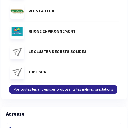
VERS LA TERRE
RHONE ENVIRONNEMENT
LE CLUSTER DECHETS SOLIDES
JOEL BON
Voir toutes les entreprises proposants les mêmes prestations
Adresse