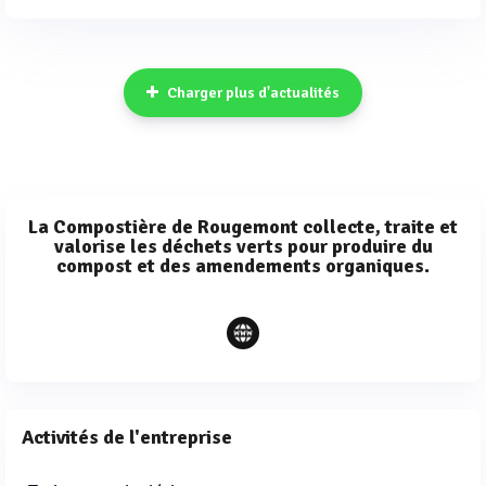
Charger plus d'actualités
La Compostière de Rougemont collecte, traite et
valorise les déchets verts pour produire du
compost et des amendements organiques.
Activités de l'entreprise