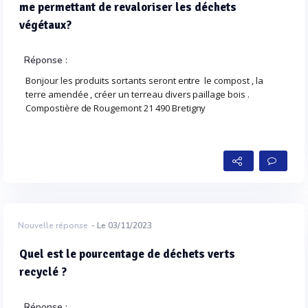
me permettant de revaloriser les déchets
végétaux?
Réponse :
Bonjour les produits sortants seront entre le compost , la
terre amendée , créer un terreau divers paillage bois .
Compostière de Rougemont 21 490 Bretigny
Nouvelle réponse
- Le 03/11/2023
Quel est le pourcentage de déchets verts
recyclé ?
Réponse :