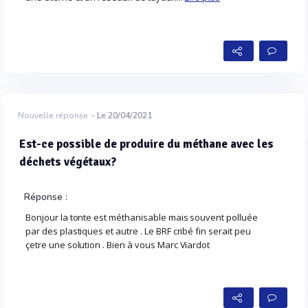
Nouvelle réponse
- Le 20/04/2021
Est-ce possible de produire du méthane avec les
déchets végétaux?
Réponse :
Bonjour la tonte est méthanisable mais souvent polluée
par des plastiques et autre . Le BRF cribé fin serait peu
çetre une solution . Bien à vous Marc Viardot