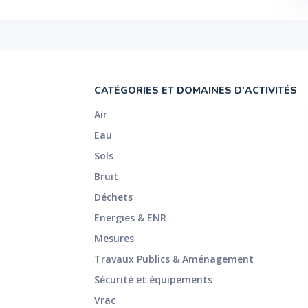
CATÉGORIES ET DOMAINES D'ACTIVITÉS
Air
Eau
Sols
Bruit
Déchets
Energies & ENR
Mesures
Travaux Publics & Aménagement
Sécurité et équipements
Vrac