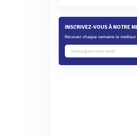
INSCRIVEZ-VOUS À NOTRE 
Recevez chaque semaine le meilleur d