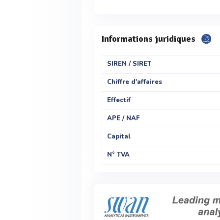
Informations juridiques
SIREN / SIRET
Chiffre d'affaires
Effectif
APE / NAF
Capital
N° TVA