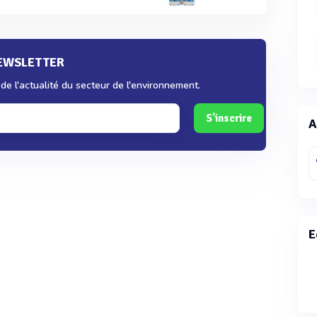
NEWSLETTER
e l'actualité du secteur de l'environnement.
S'inscrire
A
E