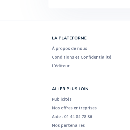
LA PLATEFORME
À propos de nous
Conditions et Confidentialité
L'éditeur
ALLER PLUS LOIN
Publicités
Nos offres entreprises
Aide : 01 44 84 78 86
Nos partenaires