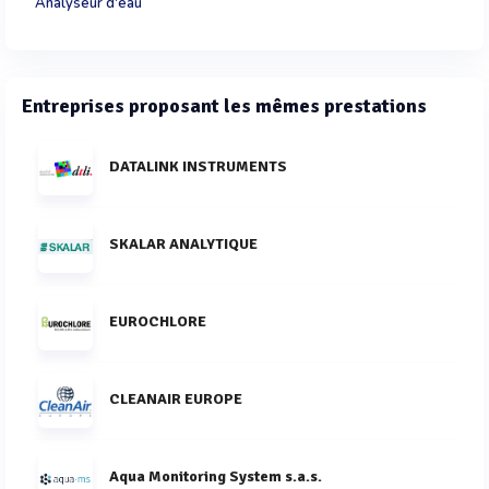
Analyseur d'eau
Entreprises proposant les mêmes prestations
DATALINK INSTRUMENTS
SKALAR ANALYTIQUE
EUROCHLORE
CLEANAIR EUROPE
Aqua Monitoring System s.a.s.