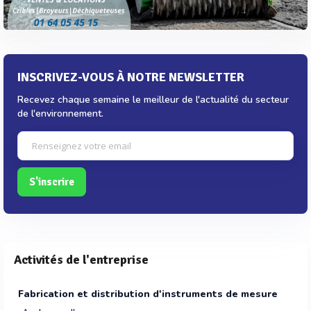
INSCRIVEZ-VOUS À NOTRE NEWSLETTER
Recevez chaque semaine le meilleur de l'actualité du secteur
de l'environnement.
S'inscrire
Activités de l'entreprise
Fabrication et distribution d'instruments de mesure