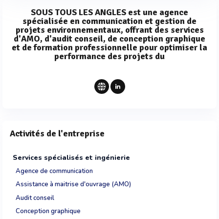
SOUS TOUS LES ANGLES est une agence
spécialisée en communication et gestion de
projets environnementaux, offrant des services
d'AMO, d'audit conseil, de conception graphique
et de formation professionnelle pour optimiser la
performance des projets du
Activités de l'entreprise
Services spécialisés et ingénierie
Agence de communication
Assistance à maitrise d'ouvrage (AMO)
Audit conseil
Conception graphique