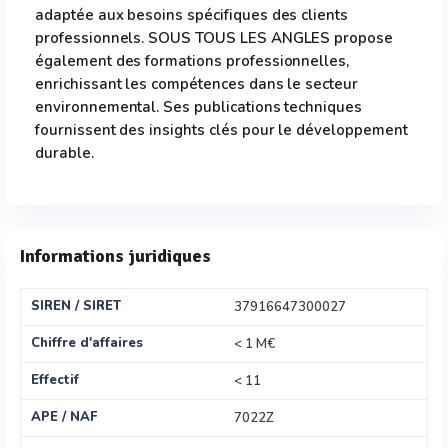
adaptée aux besoins spécifiques des clients
professionnels. SOUS TOUS LES ANGLES propose
également des formations professionnelles,
enrichissant les compétences dans le secteur
environnemental. Ses publications techniques
fournissent des insights clés pour le développement
durable.
Informations juridiques
SIREN / SIRET
37916647300027
Chiffre d'affaires
< 1 M€
Effectif
< 11
APE / NAF
7022Z