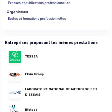
Presses et publications professionnelles
Organismes
Ecoles et formations professionnelles
Entreprises proposant les mêmes prestations
TESSEA
Elvia Group
LABORATOIRE NATIONAL DE METROLOGIE ET
D'ESSAIS
Biotope