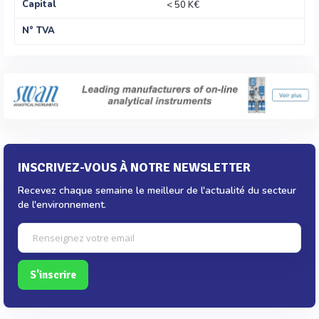
Capital
< 50 K€
N° TVA
INSCRIVEZ-VOUS À NOTRE NEWSLETTER
Recevez chaque semaine le meilleur de l'actualité du secteur
de l'environnement.
S'inscrire