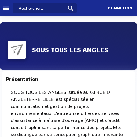
CONNEXION
SOUS TOUS LES ANGLES
Présentation
SOUS TOUS LES ANGLES, située au 63 RUE D
ANGLETERRE, LILLE, est spécialisée en
communication et gestion de projets
environnementaux. L'entreprise offre des services
d'assistance à maîtrise d'ouvrage (AMO) et d'audit
conseil, optimisant la performance des projets. Elle
se distingue par sa conception graphique innovante