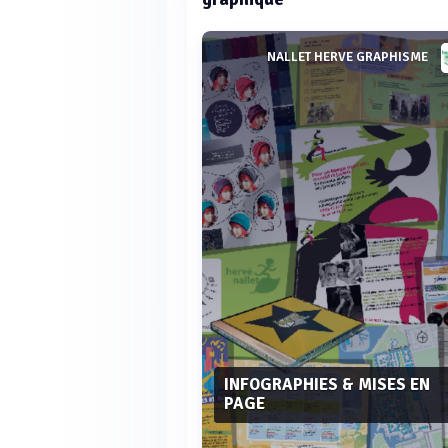
NALLET HERVE GRAPHISME
INFOGRAPHIES & MISES EN
PAGE