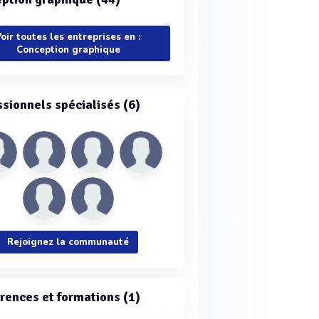
oir toutes les entreprises en :
Conception graphique
ssionnels spécialisés (6)
Rejoignez la communauté
rences et formations (1)