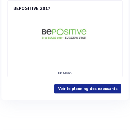
BEPOSITIVE 2017
08
MARS
Voir le planning des exposants