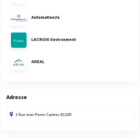
Automation24
LACROIX Environment
AREAL
Adresse
1 Rue Jean Perrin
Castres
81100