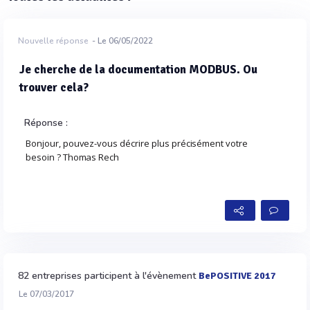
Nouvelle réponse
- Le 06/05/2022
Je cherche de la documentation MODBUS. Ou
trouver cela?
Réponse :
Bonjour, pouvez-vous décrire plus précisément votre
besoin ? Thomas Rech
82 entreprises participent à l'évènement
BePOSITIVE 2017
Le 07/03/2017