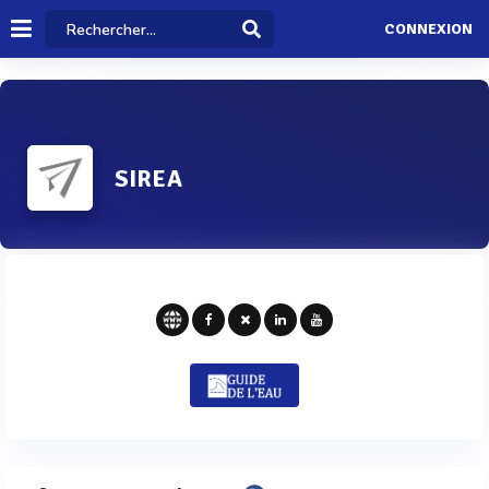
CONNEXION
SIREA