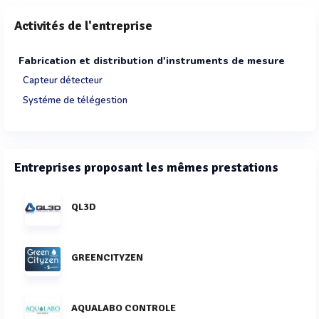
Activités de l'entreprise
Fabrication et distribution d'instruments de mesure
Capteur détecteur
Systéme de télégestion
Entreprises proposant les mêmes prestations
QL3D
GREENCITYZEN
AQUALABO CONTROLE