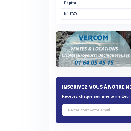
Capital
N° TVA
INSCRIVEZ-VOUS À NOTRE 
Recevez chaque semaine le meilleur d