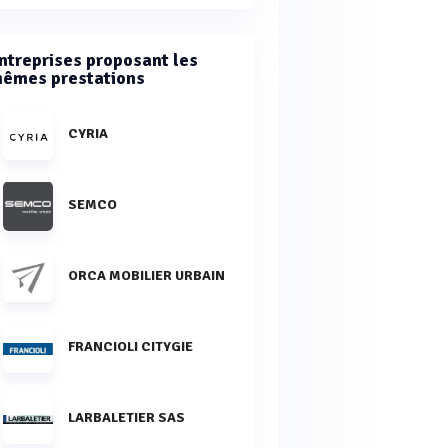
ntreprises proposant les
êmes prestations
CYRIA
SEMCO
ORCA MOBILIER URBAIN
FRANCIOLI CITYGIE
LARBALETIER SAS