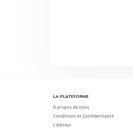
LA PLATEFORME
À propos de nous
Conditions et Confidentialité
L'éditeur