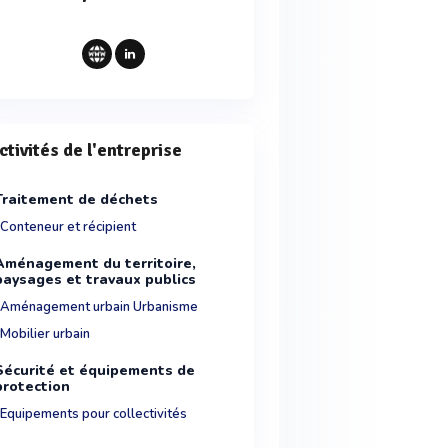
ctivités de l'entreprise
Traitement de déchets
Conteneur et récipient
Aménagement du territoire,
paysages et travaux publics
Aménagement urbain Urbanisme
Mobilier urbain
Sécurité et équipements de
protection
Equipements pour collectivités