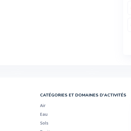
CATÉGORIES ET DOMAINES D'ACTIVITÉS
Air
Eau
Sols