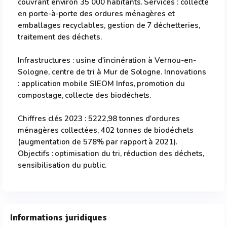
couvrant environ 35 000 habitants. Services : collecte
en porte-à-porte des ordures ménagères et
emballages recyclables, gestion de 7 déchetteries,
traitement des déchets.
Infrastructures : usine d'incinération à Vernou-en-
Sologne, centre de tri à Mur de Sologne. Innovations
: application mobile SIEOM Infos, promotion du
compostage, collecte des biodéchets.
Chiffres clés 2023 : 5222,98 tonnes d'ordures
ménagères collectées, 402 tonnes de biodéchets
(augmentation de 578% par rapport à 2021).
Objectifs : optimisation du tri, réduction des déchets,
sensibilisation du public.
Informations juridiques