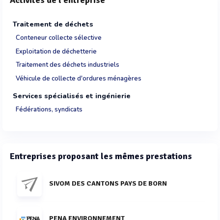
Activités de l'entreprise
Traitement de déchets
Conteneur collecte sélective
Exploitation de déchetterie
Traitement des déchets industriels
Véhicule de collecte d'ordures ménagères
Services spécialisés et ingénierie
Fédérations, syndicats
Entreprises proposant les mêmes prestations
SIVOM DES CANTONS PAYS DE BORN
PENA ENVIRONNEMENT