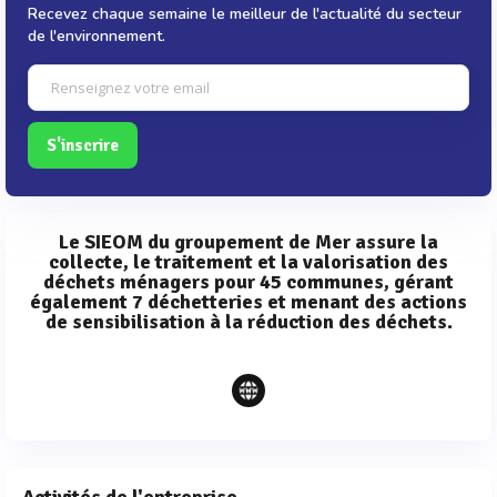
Recevez chaque semaine le meilleur de l'actualité du secteur
de l'environnement.
S'inscrire
Le SIEOM du groupement de Mer assure la
collecte, le traitement et la valorisation des
déchets ménagers pour 45 communes, gérant
également 7 déchetteries et menant des actions
de sensibilisation à la réduction des déchets.