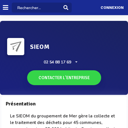
CONNEXION
SIEOM
02 54 88 17 69
CONTACTER L'ENTREPRISE
Présentation
Le SIEOM du groupement de Mer gère la collecte et
le traitement des déchets pour 45 communes,