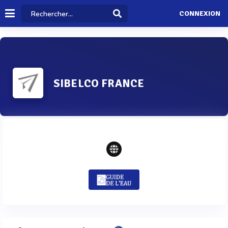
CONNEXION
SIBELCO FRANCE