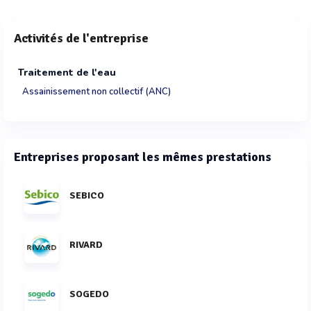
Activités de l'entreprise
Traitement de l'eau
Assainissement non collectif (ANC)
Entreprises proposant les mêmes prestations
SEBICO
RIVARD
SOGEDO