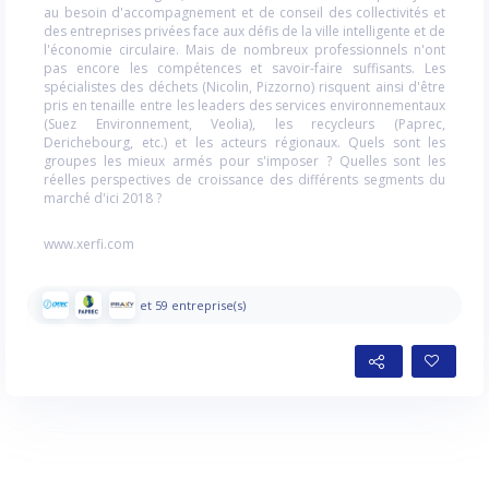
au besoin d'accompagnement et de conseil des collectivités et
des entreprises privées face aux défis de la ville intelligente et de
l'économie circulaire. Mais de nombreux professionnels n'ont
pas encore les compétences et savoir-faire suffisants. Les
spécialistes des déchets (Nicolin, Pizzorno) risquent ainsi d'être
pris en tenaille entre les leaders des services environnementaux
(Suez Environnement, Veolia), les recycleurs (Paprec,
Derichebourg, etc.) et les acteurs régionaux. Quels sont les
groupes les mieux armés pour s'imposer ? Quelles sont les
réelles perspectives de croissance des différents segments du
marché d'ici 2018 ?
www.xerfi.com
et 59 entreprise(s)