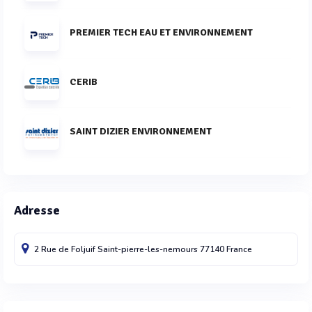
PREMIER TECH EAU ET ENVIRONNEMENT
CERIB
SAINT DIZIER ENVIRONNEMENT
Adresse
2 Rue de Foljuif
Saint-pierre-les-nemours
77140
France