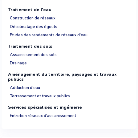
Traitement de l'eau
Construction de réseaux
Décolmatage des égouts
Etudes des rendements de réseaux d'eau
Traitement des sols
Assainissement des sols
Drainage
Aménagement du territoire, paysages et travaux
publics
Adduction d'eau
Terrassement et travaux publics
Services spécialisés et ingénierie
Entretien réseaux d'assainissement