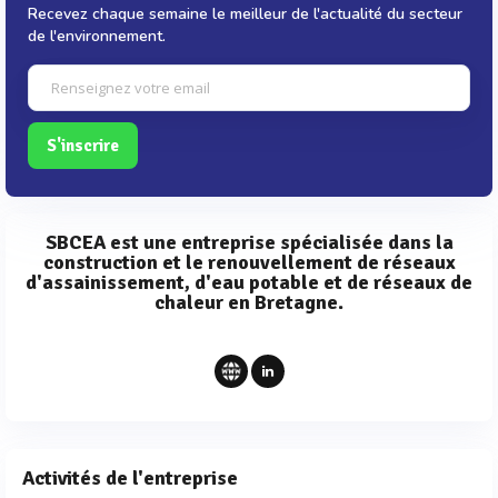
Recevez chaque semaine le meilleur de l'actualité du secteur
de l'environnement.
S'inscrire
SBCEA est une entreprise spécialisée dans la
construction et le renouvellement de réseaux
d'assainissement, d'eau potable et de réseaux de
chaleur en Bretagne.
Activités de l'entreprise