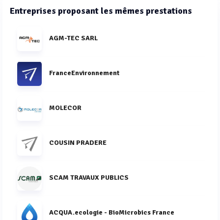
Entreprises proposant les mêmes prestations
AGM-TEC SARL
FranceEnvironnement
MOLECOR
COUSIN PRADERE
SCAM TRAVAUX PUBLICS
ACQUA.ecologie - BioMicrobics France