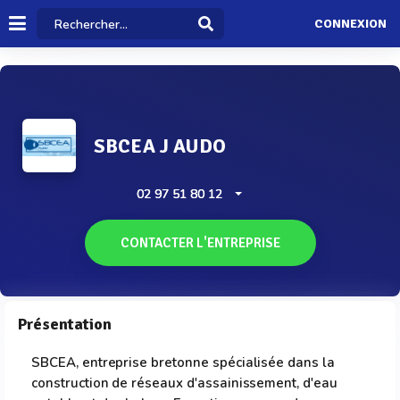
CONNEXION
SBCEA J AUDO
02 97 51 80 12
CONTACTER L'ENTREPRISE
Présentation
SBCEA, entreprise bretonne spécialisée dans la
construction de réseaux d'assainissement, d'eau