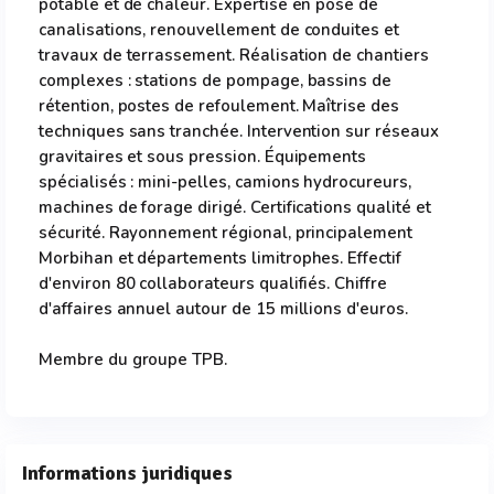
potable et de chaleur. Expertise en pose de
canalisations, renouvellement de conduites et
travaux de terrassement. Réalisation de chantiers
complexes : stations de pompage, bassins de
rétention, postes de refoulement. Maîtrise des
techniques sans tranchée. Intervention sur réseaux
gravitaires et sous pression. Équipements
spécialisés : mini-pelles, camions hydrocureurs,
machines de forage dirigé. Certifications qualité et
sécurité. Rayonnement régional, principalement
Morbihan et départements limitrophes. Effectif
d'environ 80 collaborateurs qualifiés. Chiffre
d'affaires annuel autour de 15 millions d'euros.
Membre du groupe TPB.
Informations juridiques