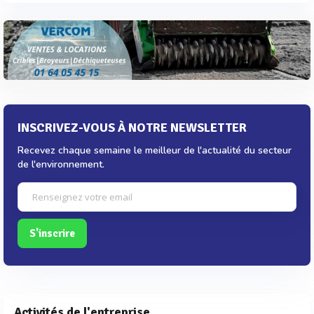
INSCRIVEZ-VOUS À NOTRE NEWSLETTER
Recevez chaque semaine le meilleur de l'actualité du secteur
de l'environnement.
S'inscrire
Activités de l'entreprise