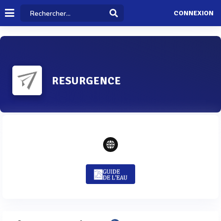
CONNEXION
RESURGENCE