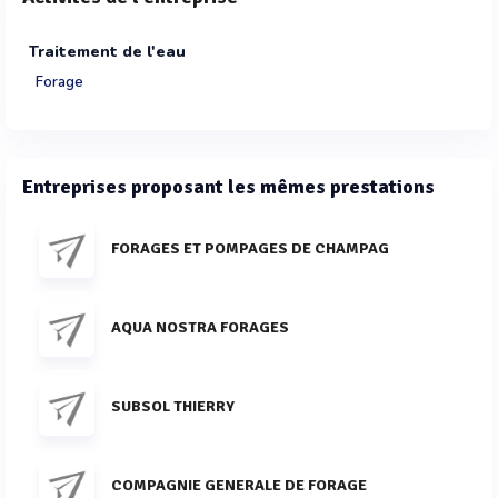
Traitement de l'eau
Forage
Entreprises proposant les mêmes prestations
FORAGES ET POMPAGES DE CHAMPAG
AQUA NOSTRA FORAGES
SUBSOL THIERRY
COMPAGNIE GENERALE DE FORAGE