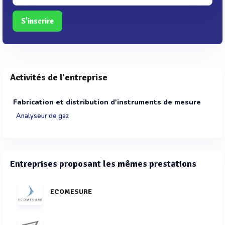
S'inscrire
Activités de l'entreprise
Fabrication et distribution d'instruments de mesure
Analyseur de gaz
Entreprises proposant les mêmes prestations
ECOMESURE