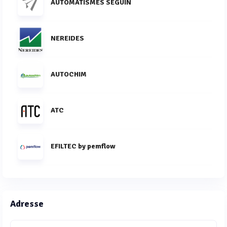
AUTOMATISMES SEGUIN
NEREIDES
AUTOCHIM
ATC
EFILTEC by pemflow
Adresse