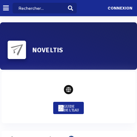
CONNEXION
NOVELTIS