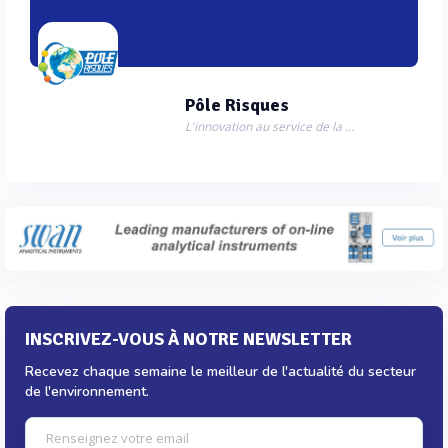
Pôle Risques
L'innovation au service de la gestion des risques.
INSCRIVEZ-VOUS À NOTRE NEWSLETTER
Recevez chaque semaine le meilleur de l'actualité du secteur
de l'environnement.