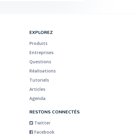
EXPLOREZ
Produits
Entreprises
Questions
Réalisations
Tutoriels
Articles
Agenda
RESTONS CONNECTÉS
Twitter
Facebook