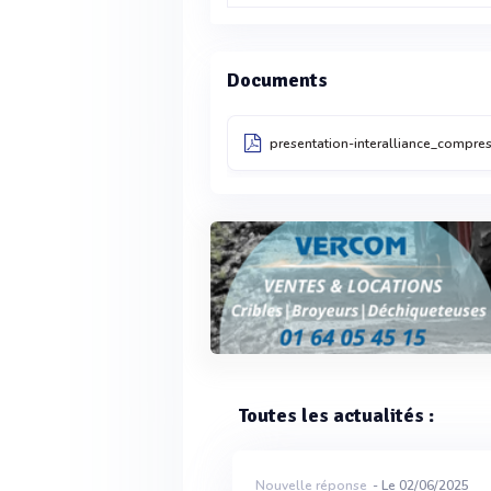
Documents
presentation-interalliance_compres
Toutes les actualités :
Nouvelle réponse
- Le 02/06/2025