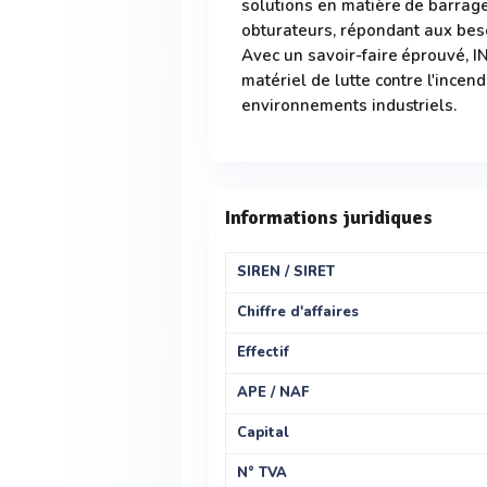
solutions en matière de barrages
obturateurs, répondant aux bes
Avec un savoir-faire éprouvé,
matériel de lutte contre l'incen
environnements industriels.
Informations juridiques
SIREN / SIRET
Chiffre d'affaires
Effectif
APE / NAF
Capital
N° TVA