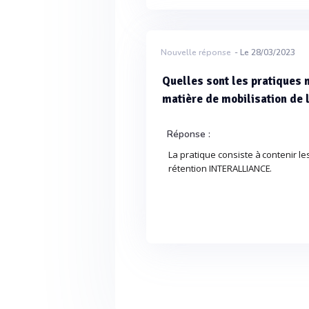
Nouvelle réponse
- Le 28/03/2023
Quelles sont les pratiques 
matière de mobilisation de l
Réponse :
La pratique consiste à contenir les
rétention INTERALLIANCE.