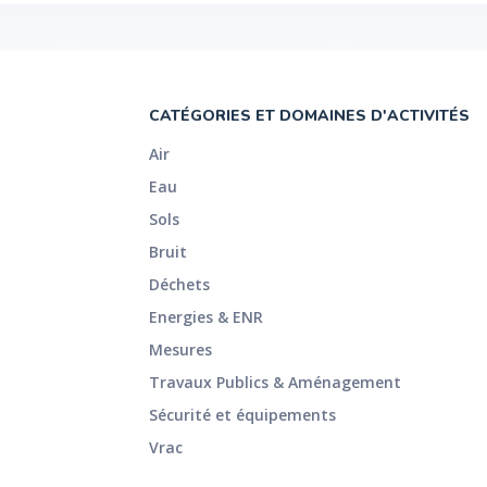
CATÉGORIES ET DOMAINES D'ACTIVITÉS
Air
Eau
Sols
Bruit
Déchets
Energies & ENR
Mesures
Travaux Publics & Aménagement
Sécurité et équipements
Vrac