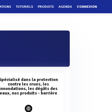
ATIONS
TUTORIELS
PRODUITS
AGENDA
CONNEXION
Spécialisé dans la protection
contre les crues, les
innondations, les dégâts des
eaux, nos produits - barrière