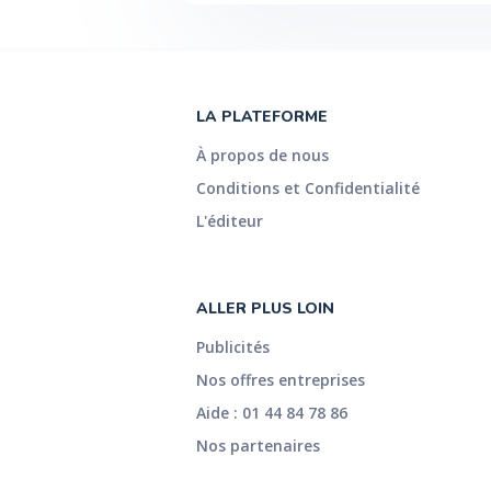
LA PLATEFORME
À propos de nous
Conditions et Confidentialité
L'éditeur
ALLER PLUS LOIN
Publicités
Nos offres entreprises
Aide : 01 44 84 78 86
Nos partenaires