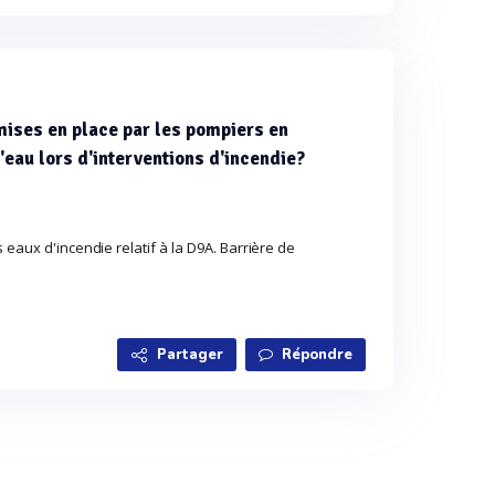
mises en place par les pompiers en
'eau lors d'interventions d'incendie?
 eaux d'incendie relatif à la D9A. Barrière de
Partager
Répondre