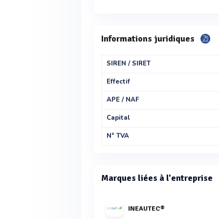
Informations juridiques
SIREN / SIRET
Effectif
APE / NAF
Capital
N° TVA
Marques liées à l'entreprise
INEAUTEC®