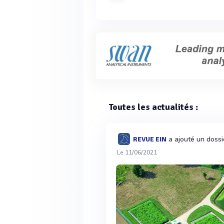
Toutes les actualités :
a ajouté un dossi
REVUE EIN
Le 11/06/2021