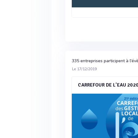
335 entreprises participent à l'
Le 17/12/2019
CARREFOUR DE L'EAU 202