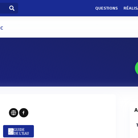
QUESTIONS
RÉALIS
EC
A