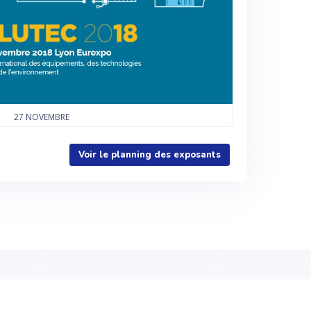
27
NOVEMBRE
Voir le planning des exposants