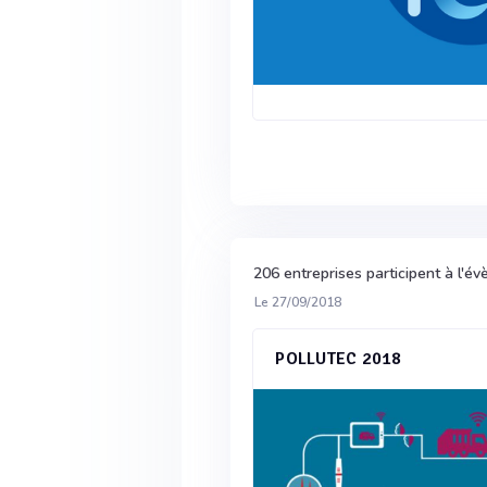
206 entreprises participent à l'
Le 27/09/2018
POLLUTEC 2018