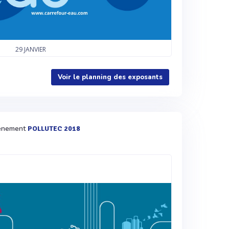
29
JANVIER
Voir le planning des exposants
évènement
POLLUTEC 2018