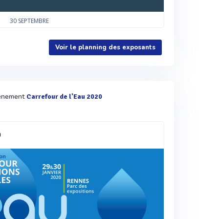
30
SEPTEMBRE
Voir le planning des exposants
évènement
Carrefour de l'Eau 2020
0