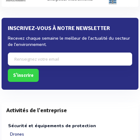
INSCRIVEZ-VOUS À NOTRE NEWSLETTER
Recevez chaque semaine le meilleur de l'actualité du secteur
de l'environnement.
S'inscrire
Activités de l'entreprise
Sécurité et équipements de protection
Drones