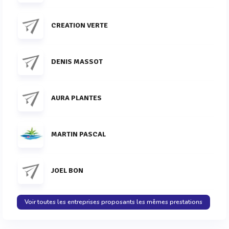
CREATION VERTE
DENIS MASSOT
AURA PLANTES
MARTIN PASCAL
JOEL BON
Voir toutes les entreprises proposants les mêmes prestations