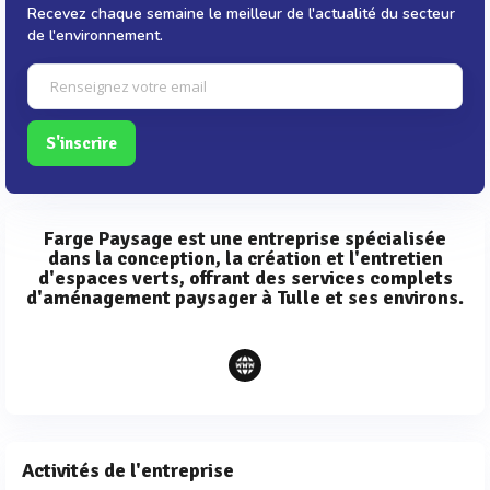
Recevez chaque semaine le meilleur de l'actualité du secteur
de l'environnement.
S'inscrire
Farge Paysage est une entreprise spécialisée
dans la conception, la création et l'entretien
d'espaces verts, offrant des services complets
d'aménagement paysager à Tulle et ses environs.
Activités de l'entreprise