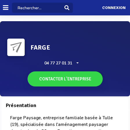
CONNEXION
FARGE
04 77 27 01 31
CONTACTER L'ENTREPRISE
Présentation
Farge Paysage, entreprise familiale basée à Tulle
(19), spécialisée dans l'aménagement paysager