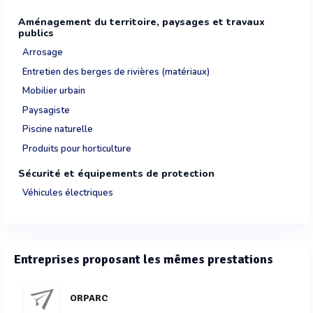
Aménagement du territoire, paysages et travaux
publics
Arrosage
Entretien des berges de rivières (matériaux)
Mobilier urbain
Paysagiste
Piscine naturelle
Produits pour horticulture
Sécurité et équipements de protection
Véhicules électriques
Entreprises proposant les mêmes prestations
ORPARC