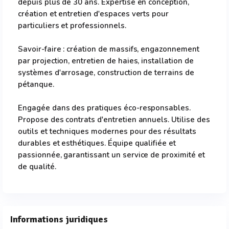
depuis plus de 30 ans. Expertise en conception,
création et entretien d'espaces verts pour
particuliers et professionnels.
Savoir-faire : création de massifs, engazonnement
par projection, entretien de haies, installation de
systèmes d'arrosage, construction de terrains de
pétanque.
Engagée dans des pratiques éco-responsables.
Propose des contrats d'entretien annuels. Utilise des
outils et techniques modernes pour des résultats
durables et esthétiques. Équipe qualifiée et
passionnée, garantissant un service de proximité et
de qualité.
Informations juridiques