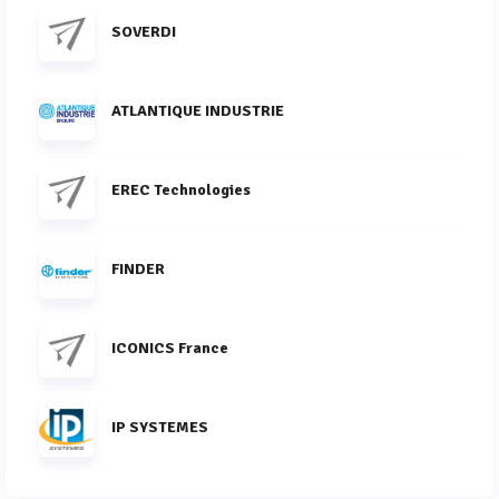
SOVERDI
ATLANTIQUE INDUSTRIE
EREC Technologies
FINDER
ICONICS France
IP SYSTEMES