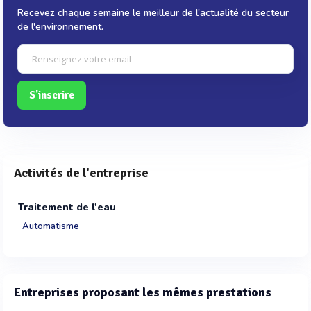
Recevez chaque semaine le meilleur de l'actualité du secteur
de l'environnement.
S'inscrire
Activités de l'entreprise
Traitement de l'eau
Automatisme
Entreprises proposant les mêmes prestations