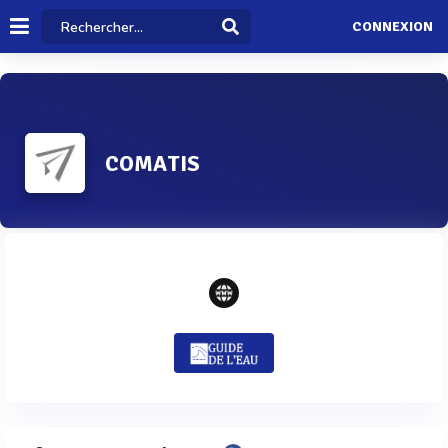
CONNEXION
COMATIS