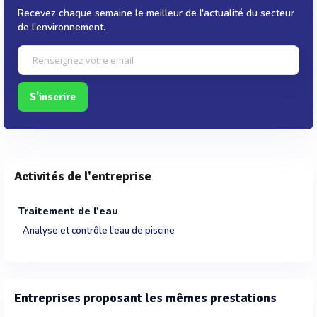
Recevez chaque semaine le meilleur de l'actualité du secteur
de l'environnement.
S'inscrire
Activités de l'entreprise
Traitement de l'eau
Analyse et contrôle l'eau de piscine
Entreprises proposant les mêmes prestations