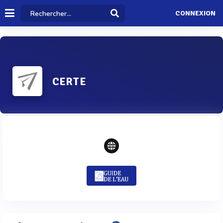
CONNEXION
CERTE