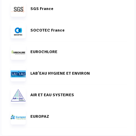
SGS France
SOCOTEC France
EUROCHLORE
LAB'EAU HYGIENE ET ENVIRON
AIR ET EAU SYSTEMES
EUROPAZ