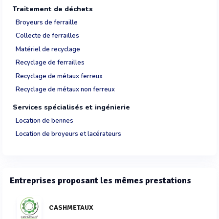
Traitement de déchets
Broyeurs de ferraille
Collecte de ferrailles
Matériel de recyclage
Recyclage de ferrailles
Recyclage de métaux ferreux
Recyclage de métaux non ferreux
Services spécialisés et ingénierie
Location de bennes
Location de broyeurs et lacérateurs
Entreprises proposant les mêmes prestations
CASHMETAUX