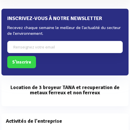
INSCRIVEZ-VOUS À NOTRE NEWSLETTER
Recevez chaque semaine le meilleur de l'actualité du secteur
de l'environnement.
S'inscrire
Location de 3 broyeur TANA et recuperation de
metaux ferreux et non ferreux
Activités de l'entreprise