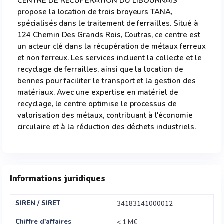
CENTRE DE RECUPERATION DU LIBOURNAIS
propose la location de trois broyeurs TANA,
spécialisés dans le traitement de ferrailles. Situé à
124 Chemin Des Grands Rois, Coutras, ce centre est
un acteur clé dans la récupération de métaux ferreux
et non ferreux. Les services incluent la collecte et le
recyclage de ferrailles, ainsi que la location de
bennes pour faciliter le transport et la gestion des
matériaux. Avec une expertise en matériel de
recyclage, le centre optimise le processus de
valorisation des métaux, contribuant à l'économie
circulaire et à la réduction des déchets industriels.
Informations juridiques
SIREN / SIRET
34183141000012
Chiffre d'affaires
< 1 M€