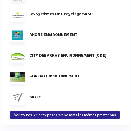
GS Systèmes De Recyclage SASU
RHONE ENVIRONNEMENT
CITY DEBARRAS ENVIRONNEMENT (CDE)
SOREVO ENVIRONNEMENT
BAYLE
Voir toutes les entreprises proposants les mêmes prestations