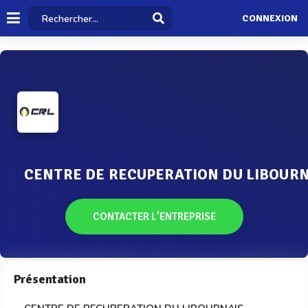
CONNEXION
CENTRE DE RECUPERATION DU LIBOURN
CONTACTER L'ENTREPRISE
Présentation