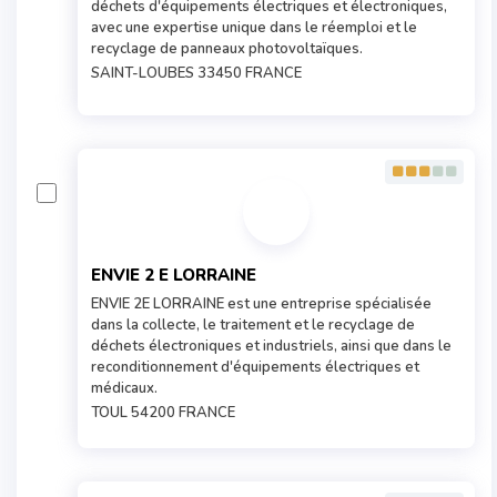
déchets d'équipements électriques et électroniques,
avec une expertise unique dans le réemploi et le
recyclage de panneaux photovoltaïques.
SAINT-LOUBES 33450 FRANCE
ENVIE 2 E LORRAINE
ENVIE 2E LORRAINE est une entreprise spécialisée
dans la collecte, le traitement et le recyclage de
déchets électroniques et industriels, ainsi que dans le
reconditionnement d'équipements électriques et
médicaux.
TOUL 54200 FRANCE