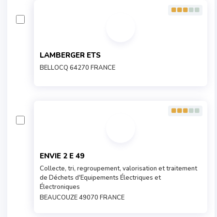
LAMBERGER ETS
BELLOCQ 64270 FRANCE
ENVIE 2 E 49
Collecte, tri, regroupement, valorisation et traitement
de Déchets d'Equipements Électriques et
Électroniques
BEAUCOUZE 49070 FRANCE