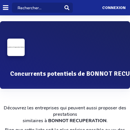
CONNEXION
Concurrents potentiels de BONNOT RE
Découvrez les entreprises qui peuvent aussi proposer des
prestations
similaires à
BONNOT RECUPERATION
.