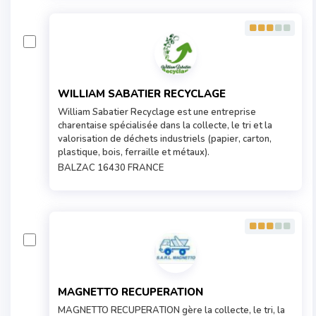
WILLIAM SABATIER RECYCLAGE
William Sabatier Recyclage est une entreprise
charentaise spécialisée dans la collecte, le tri et la
valorisation de déchets industriels (papier, carton,
plastique, bois, ferraille et métaux).
BALZAC 16430 FRANCE
MAGNETTO RECUPERATION
MAGNETTO RECUPERATION gère la collecte, le tri, la