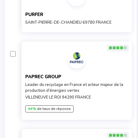
PURFER
SAINT-PIERRE-DE-CHANDIEU 69780 FRANCE
PAPREC GROUP
Leader du recyclage en France et acteur majeur de la
production d'énergies vertes
VILLENEUVE LE ROI 94290 FRANCE
94%
de taux de réponse