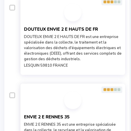
DOUTEUX ENVIE 2 E HAUTS DE FR
DOUTEUX ENVIE 2 E HAUTS DE FR est une entreprise
spécialisée dans la collecte, le traitement et la
valorisation des déchets d'équipements électriques et
électroniques (DEEE), offrant des services complets de
gestion des déchets industriels.
LESQUIN 59810 FRANCE
ENVIE 2 E RENNES 35
ENVIE 2 E RENNES 35 est une entreprise spécialisée
dans la collecte, le recyclage et la valorisation de