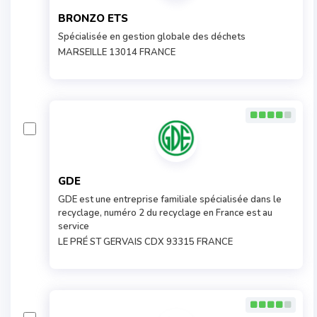
BRONZO ETS
Spécialisée en gestion globale des déchets
MARSEILLE 13014 FRANCE
GDE
GDE est une entreprise familiale spécialisée dans le
recyclage, numéro 2 du recyclage en France est au
service
LE PRÉ ST GERVAIS CDX 93315 FRANCE