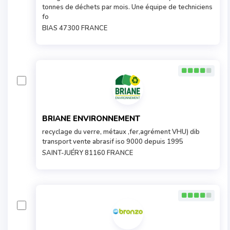
tonnes de déchets par mois. Une équipe de techniciens
fo
BIAS 47300 FRANCE
BRIANE ENVIRONNEMENT
recyclage du verre, métaux ,fer,agrément VHU) dib
transport vente abrasif iso 9000 depuis 1995
SAINT-JUÉRY 81160 FRANCE