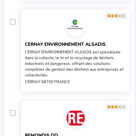
CERNAY ENVIRONNEMENT ALSADIS
CERNAY ENVIRONNEMENT ALSADIS est spécialisée
dans la collecte, le tri et le recyclage de déchets
industriels et dangereux, offrant des solutions
complètes de gestion des déchets aux entreprises et
collectivités.
CERNAY 68700 FRANCE
REMONDIS DD