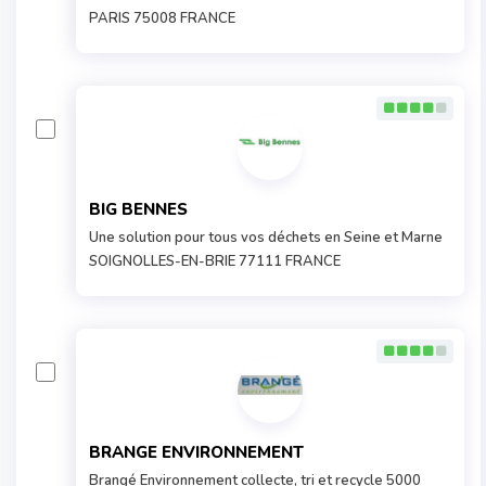
PARIS 75008 FRANCE
BIG BENNES
Une solution pour tous vos déchets en Seine et Marne
SOIGNOLLES-EN-BRIE 77111 FRANCE
BRANGE ENVIRONNEMENT
Brangé Environnement collecte, tri et recycle 5000