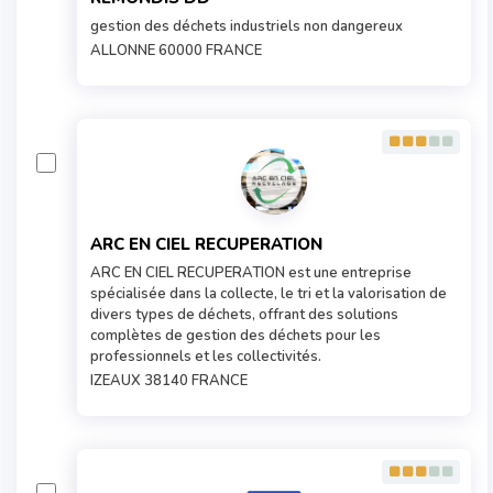
gestion des déchets industriels non dangereux
ALLONNE 60000 FRANCE
ARC EN CIEL RECUPERATION
ARC EN CIEL RECUPERATION est une entreprise
spécialisée dans la collecte, le tri et la valorisation de
divers types de déchets, offrant des solutions
complètes de gestion des déchets pour les
professionnels et les collectivités.
IZEAUX 38140 FRANCE