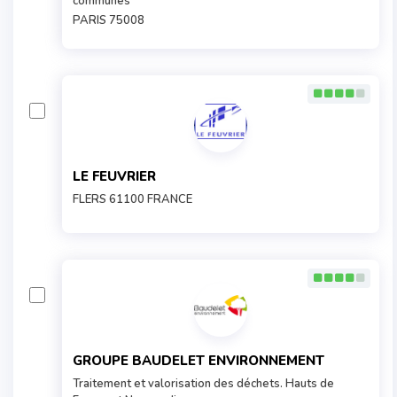
communes
PARIS 75008
LE FEUVRIER
FLERS 61100 FRANCE
GROUPE BAUDELET ENVIRONNEMENT
Traitement et valorisation des déchets. Hauts de