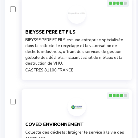
BIEYSSE PERE ET FILS
BIEYSSE PERE ET FILS est une entreprise spécialisée
dans la collecte, le recyclage et la valorisation de
déchets industriels, offrant des services de gestion
globale des déchets, incluant l'achat de métaux et la
destruction de VHU.
CASTRES 81100 FRANCE
COVED ENVIRONNEMENT
Collecte des déchets : Intégrer le service à la vie des