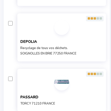
DEPOLIA
Recyclage de tous vos déchets.
SOIGNOLLES EN BRIE 77250 FRANCE
PASSARD
TORCY 71210 FRANCE