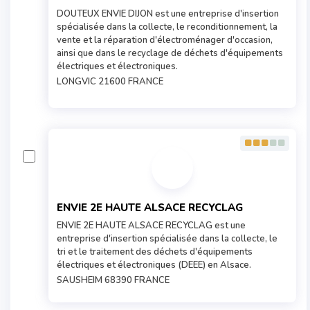
DOUTEUX ENVIE DIJON est une entreprise d'insertion
spécialisée dans la collecte, le reconditionnement, la
vente et la réparation d'électroménager d'occasion,
ainsi que dans le recyclage de déchets d'équipements
électriques et électroniques.
LONGVIC 21600 FRANCE
ENVIE 2E HAUTE ALSACE RECYCLAG
ENVIE 2E HAUTE ALSACE RECYCLAG est une
entreprise d'insertion spécialisée dans la collecte, le
tri et le traitement des déchets d'équipements
électriques et électroniques (DEEE) en Alsace.
SAUSHEIM 68390 FRANCE