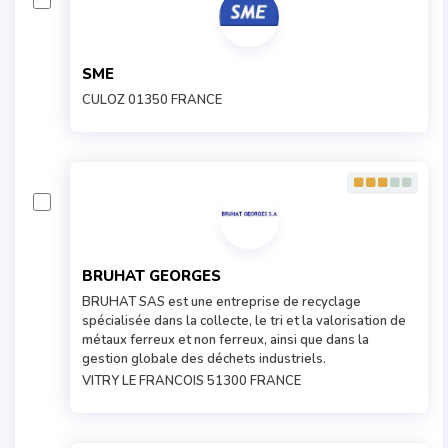
SME
CULOZ 01350 FRANCE
BRUHAT GEORGES
BRUHAT SAS est une entreprise de recyclage
spécialisée dans la collecte, le tri et la valorisation de
métaux ferreux et non ferreux, ainsi que dans la
gestion globale des déchets industriels.
VITRY LE FRANCOIS 51300 FRANCE