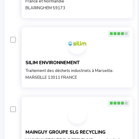
France et Normandie
BLARINGHEM 59173
SILIM ENVIRONNEMENT
Traitement des déchets industriels à Marseille.
MARSEILLE 13011 FRANCE
MAINGUY GROUPE SLG RECYCLING