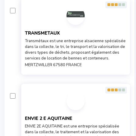
TRANSMETAUX
Transmétaux est une entreprise alsacienne spécialisée
dans la collecte, le tri, le transport et la valorisation de
divers types de déchets, proposant également des
services de location de bennes et conteneurs.
MERTZWILLER 67580 FRANCE
ENVIE 2 E AQUITAINE
ENVIE 2E AQUITAINE est une entreprise spécialisée
dans la collecte, le traitement et la valorisation des