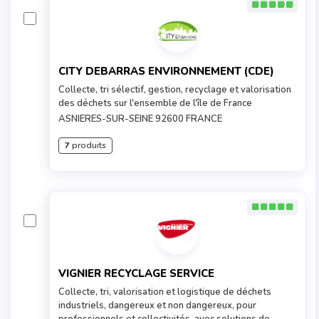
CITY DEBARRAS ENVIRONNEMENT (CDE)
Collecte, tri sélectif, gestion, recyclage et valorisation
des déchets sur l'ensemble de l'île de France
ASNIERES-SUR-SEINE 92600 FRANCE
7
produits
VIGNIER RECYCLAGE SERVICE
Collecte, tri, valorisation et logistique de déchets
industriels, dangereux et non dangereux, pour