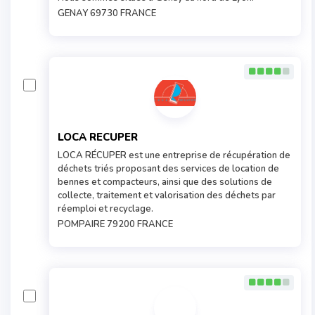
GENAY 69730 FRANCE
LOCA RECUPER
LOCA RÉCUPER est une entreprise de récupération de
déchets triés proposant des services de location de
bennes et compacteurs, ainsi que des solutions de
collecte, traitement et valorisation des déchets par
réemploi et recyclage.
POMPAIRE 79200 FRANCE