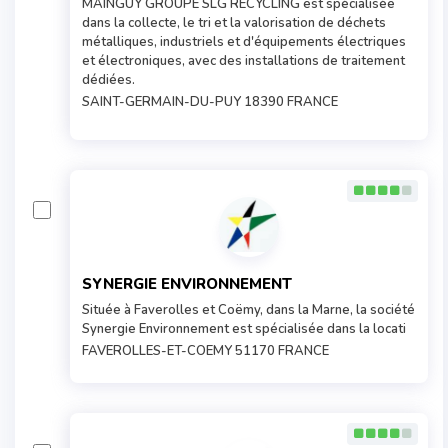
MAINGUY GROUPE SLG RECYCLING est spécialisée
dans la collecte, le tri et la valorisation de déchets
métalliques, industriels et d'équipements électriques
et électroniques, avec des installations de traitement
dédiées.
SAINT-GERMAIN-DU-PUY 18390 FRANCE
SYNERGIE ENVIRONNEMENT
Située à Faverolles et Coëmy, dans la Marne, la société
Synergie Environnement est spécialisée dans la locati
FAVEROLLES-ET-COEMY 51170 FRANCE