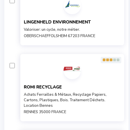
LINGENHELD ENVIRONNEMENT
Valoriser: un cycle, notre métier.
OBERSCHAEFFOLSHEIM 67203 FRANCE
ROMI RECYCLAGE
Achats Ferrailles & Métaux, Recyclage Papiers,
Cartons, Plastiques, Bois. Traitement Déchets.
Location Bennes
RENNES 35000 FRANCE