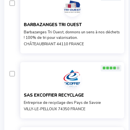
BARBAZANGES TRI OUEST
Barbazanges Tri Ouest, donnons un sens à nos déchets
! 100% de tri pour valorisation.
CHÂTEAUBRIANT 44110 FRANCE
SAS EXCOFFIER RECYCLAGE
Entreprise de recyclage des Pays de Savoie
VILLY-LE-PELLOUX 74350 FRANCE