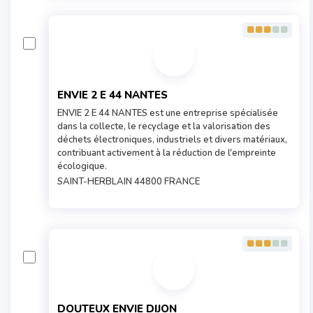
ENVIE 2 E 44 NANTES
ENVIE 2 E 44 NANTES est une entreprise spécialisée
dans la collecte, le recyclage et la valorisation des
déchets électroniques, industriels et divers matériaux,
contribuant activement à la réduction de l'empreinte
écologique.
SAINT-HERBLAIN 44800 FRANCE
DOUTEUX ENVIE DIJON