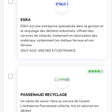
ESKA
ESKA est une entreprise spécialisée dans la gestion et
le recyclage des déchets industriels, offrant des
services de collecte, traitement et valorisation des
matériaux, notamment les métaux ferreux et non
ferreux.
JOUY-AUX-ARCHES 57130 FRANCE
PASSENAUD RECYCLAGE
Un siècle de savoir-faire au service de l'avenir.
L'entreprise Passenaud collecte, trie et valorise les
déchet