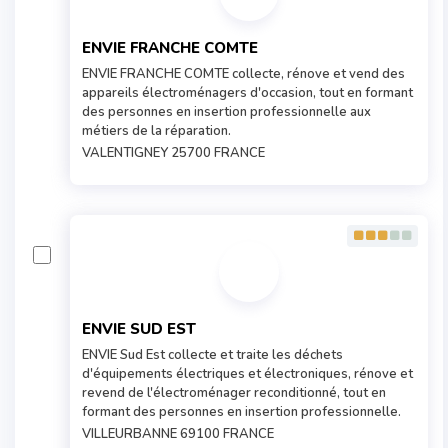
ENVIE FRANCHE COMTE
ENVIE FRANCHE COMTE collecte, rénove et vend des
appareils électroménagers d'occasion, tout en formant
des personnes en insertion professionnelle aux
métiers de la réparation.
VALENTIGNEY 25700 FRANCE
ENVIE SUD EST
ENVIE Sud Est collecte et traite les déchets
d'équipements électriques et électroniques, rénove et
revend de l'électroménager reconditionné, tout en
formant des personnes en insertion professionnelle.
VILLEURBANNE 69100 FRANCE