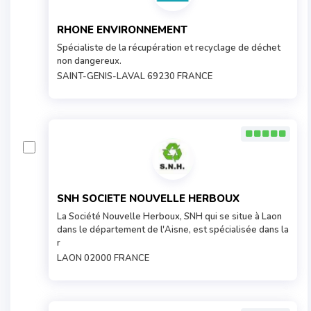
RHONE ENVIRONNEMENT
Spécialiste de la récupération et recyclage de déchet
non dangereux.
SAINT-GENIS-LAVAL 69230 FRANCE
SNH SOCIETE NOUVELLE HERBOUX
La Société Nouvelle Herboux, SNH qui se situe à Laon
dans le département de l'Aisne, est spécialisée dans la
r
LAON 02000 FRANCE