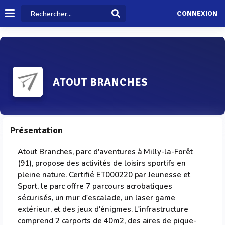
CONNEXION
ATOUT BRANCHES
Présentation
Atout Branches, parc d'aventures à Milly-la-Forêt
(91), propose des activités de loisirs sportifs en
pleine nature. Certifié ET000220 par Jeunesse et
Sport, le parc offre 7 parcours acrobatiques
sécurisés, un mur d'escalade, un laser game
extérieur, et des jeux d'énigmes. L'infrastructure
comprend 2 carports de 40m2, des aires de pique-