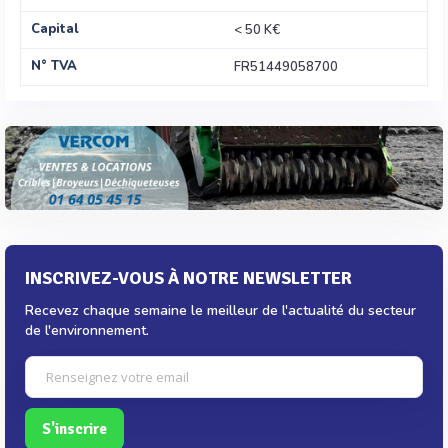
Capital
< 50 K€
N° TVA
FR51449058700
INSCRIVEZ-VOUS À NOTRE NEWSLETTER
Recevez chaque semaine le meilleur de l'actualité du secteur
de l'environnement.
S'inscrire