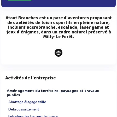
Atout Branches est un parc d'aventures proposant
des activités de loisirs sportifs en pleine nature,
incluant accrobranche, escalade, laser game et
jeux d'énigmes, dans un cadre naturel préservé à
Milly-la-Forêt.
Activités de l'entreprise
Aménagement du territoire, paysages et travaux
publics
Abattage élagage taille
Débroussaillement
Entretien des berges de rivière