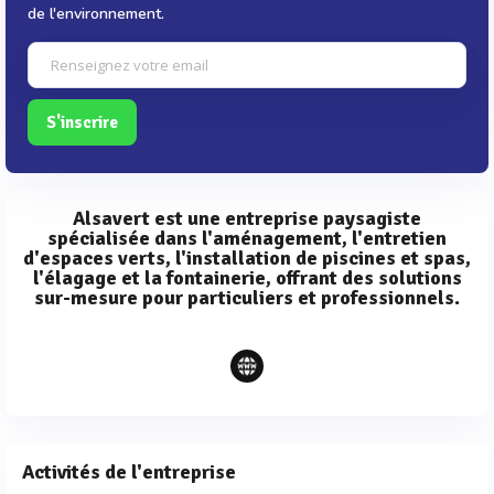
de l'environnement.
S'inscrire
Alsavert est une entreprise paysagiste
spécialisée dans l'aménagement, l'entretien
d'espaces verts, l'installation de piscines et spas,
l'élagage et la fontainerie, offrant des solutions
sur-mesure pour particuliers et professionnels.
Activités de l'entreprise