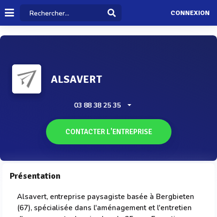
CONNEXION
ALSAVERT
03 88 38 25 35
CONTACTER L'ENTREPRISE
Présentation
Alsavert, entreprise paysagiste basée à Bergbieten
(67), spécialisée dans l'aménagement et l'entretien