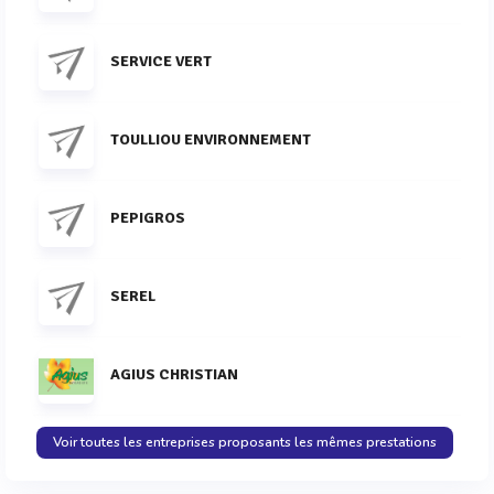
SERVICE VERT
TOULLIOU ENVIRONNEMENT
PEPIGROS
SEREL
AGIUS CHRISTIAN
Voir toutes les entreprises proposants les mêmes prestations