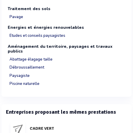
Traitement des sols
Pavage
Energies et énergies renouvelables
Etudes et conseils paysagistes
Aménagement du territoire, paysages et travaux
publics
Abattage élagage taille
Débroussaillement
Paysagiste
Piscine naturelle
Entreprises proposant les mêmes prestations
CADRE VERT