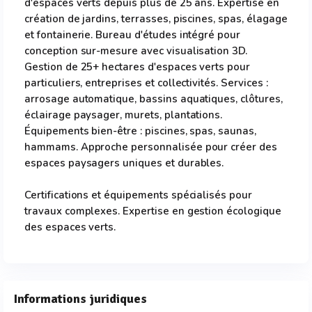
d'espaces verts depuis plus de 25 ans. Expertise en
création de jardins, terrasses, piscines, spas, élagage
et fontainerie. Bureau d'études intégré pour
conception sur-mesure avec visualisation 3D.
Gestion de 25+ hectares d'espaces verts pour
particuliers, entreprises et collectivités. Services :
arrosage automatique, bassins aquatiques, clôtures,
éclairage paysager, murets, plantations.
Équipements bien-être : piscines, spas, saunas,
hammams. Approche personnalisée pour créer des
espaces paysagers uniques et durables.
Certifications et équipements spécialisés pour
travaux complexes. Expertise en gestion écologique
des espaces verts.
Informations juridiques