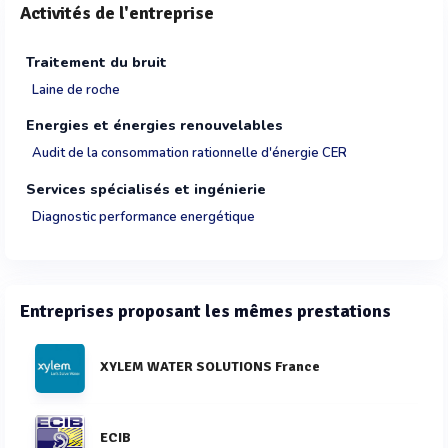
Activités de l'entreprise
Traitement du bruit
Laine de roche
Energies et énergies renouvelables
Audit de la consommation rationnelle d'énergie CER
Services spécialisés et ingénierie
Diagnostic performance energétique
Entreprises proposant les mêmes prestations
XYLEM WATER SOLUTIONS France
ECIB