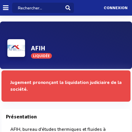
CONNEXION
AFIH
LIQUIDÉE
Jugement prononçant la liquidation judiciaire de la
société.
Présentation
AFIH, bureau d'études thermiques et fluides à