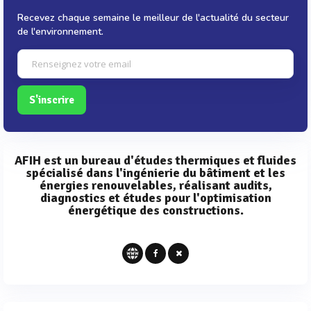
Recevez chaque semaine le meilleur de l'actualité du secteur
de l'environnement.
S'inscrire
AFIH est un bureau d'études thermiques et fluides
spécialisé dans l'ingénierie du bâtiment et les
énergies renouvelables, réalisant audits,
diagnostics et études pour l'optimisation
énergétique des constructions.