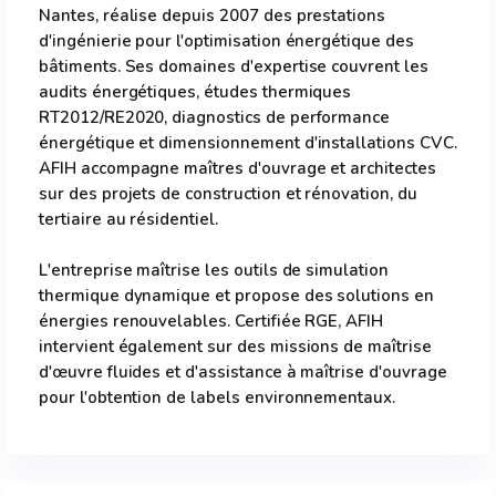
Nantes, réalise depuis 2007 des prestations
d'ingénierie pour l'optimisation énergétique des
bâtiments. Ses domaines d'expertise couvrent les
audits énergétiques, études thermiques
RT2012/RE2020, diagnostics de performance
énergétique et dimensionnement d'installations CVC.
AFIH accompagne maîtres d'ouvrage et architectes
sur des projets de construction et rénovation, du
tertiaire au résidentiel.
L'entreprise maîtrise les outils de simulation
thermique dynamique et propose des solutions en
énergies renouvelables. Certifiée RGE, AFIH
intervient également sur des missions de maîtrise
d'œuvre fluides et d'assistance à maîtrise d'ouvrage
pour l'obtention de labels environnementaux.