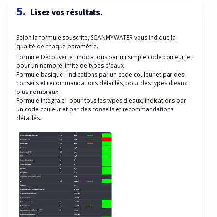
5.
Lisez vos résultats.
Selon la formule souscrite, SCANMYWATER vous indique la
qualité de chaque paramètre.
Formule Découverte : indications par un simple code couleur, et
pour un nombre limité de types d'eaux.
Formule basique : indications par un code couleur et par des
conseils et recommandations détaillés, pour des types d'eaux
plus nombreux.
Formule intégrale : pour tous les types d'eaux, indications par
un code couleur et par des conseils et recommandations
détaillés.