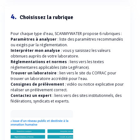
4.
Choisissez la rubrique
Pour chaque type d'eau, SCANMYWATER propose 6 rubriques :
Paramètres à analyser
: liste des paramètres recommandés
ou exigés par la réglementation.
Interpréter mon analyse
: vous y saisissez les valeurs
obtenues auprès de votre laboratoire.
Réglementations et normes
: liens vers les textes
réglementaires applicables (site LegiFrance).
Trouver un laboratoire
: lien vers le site du COFRAC pour
trouver un laboratoire accrédité pour l'eau.
Consignes de prélèvement
: vidéo ou notice explicative pour
réaliser un prélèvement correct.
Contactez un expert
: liens vers des sites institutionnels, des
fédérations, syndicats et experts.