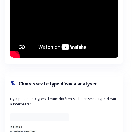
3.
Choisissez le type d'eau à analyser.
Il y a plus de 30 types d'eaux différents, choisissez le type d'eau
à interpréter.