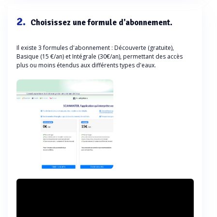
2.
Choisissez une formule d'abonnement.
Il existe 3 formules d'abonnement : Découverte (gratuite),
Basique (15 €/an) et Intégrale (30€/an), permettant des accès
plus ou moins étendus aux différents types d'eaux.