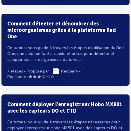
Comment détecter et dénombrer des
microorganismes grâce à la plateforme Red
One
Ce tutoriel vous guide à travers les étapes d'utilisation du Red
One, une solution facile, rapide et précis pour détecter et
compter les microorganismes dans vos...
7 étapes
- Proposé par :
Redberry
-
Popularité :
Comment déployer l'enregistreur Hobo MX801
avec les capteurs DO et CTD
Ce tutoriel vous guide à travers les étapes nécessaires pour
déployer l'enregistreur Hobo MX801 avec des capteurs DO et