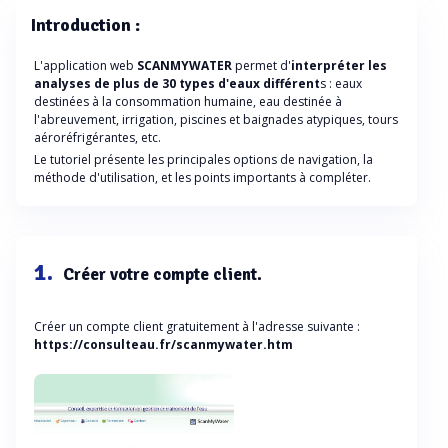
Introduction :
L'application web
SCANMYWATER
permet d'
interpréter les
analyses de plus de 30 types d'eaux
différent
s : eaux
destinées à la consommation humaine, eau destinée à
l'abreuvement, irrigation, piscines et baignades atypiques, tours
aéroréfrigérantes, etc.
Le tutoriel présente les principales options de navigation, la
méthode d'utilisation, et les points importants à compléter.
1.
Créer votre compte client.
Créer un compte client gratuitement à l'adresse suivante :
https://consulteau.fr/scanmywater.htm