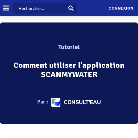
CONNEXION
Tutoriel
Comment utiliser l'application
SCANMYWATER
Par :
CONSULT'EAU