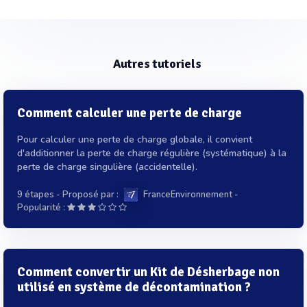
Autres tutoriels
Comment calculer une perte de charge
Pour calculer une perte de charge globale, il convient
d'additionner la perte de charge régulière (systématique) à la
perte de charge singulière (accidentelle).
9 étapes
- Proposé par :
FranceEnvironnement
-
Popularité :
Comment convertir un Kit de Désherbage non
utilisé en système de décontamination ?