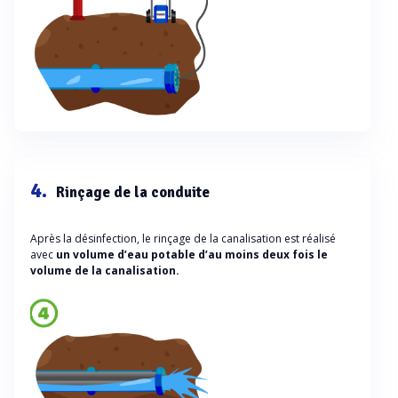
4.
Rinçage de la conduite
Après la désinfection, le rinçage de la canalisation est réalisé
avec
un volume d’eau potable d’au moins deux fois le
volume de la canalisation.