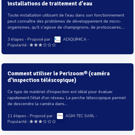
installations de traitement d'eau
Toute installation utilisant de l'eau dans son fonctionnement
peut connaître des problèmes de développement de micro-
organismes, qu'il s'agisse de champignons, de protozoaires,...
3 étapes
- Proposé par :
ADIQUÍMICA
-
Popularité :
Comment utiliser le Perizoom® (caméra
d'inspection téléscopique)
Ce type de matériel d'inspection est idéal pour évaluer
rapidement l'état d'un réseau. La perche télescopique permet
de descendre la caméra dans...
11 étapes
- Proposé par :
AGM-TEC SARL
-
Popularité :