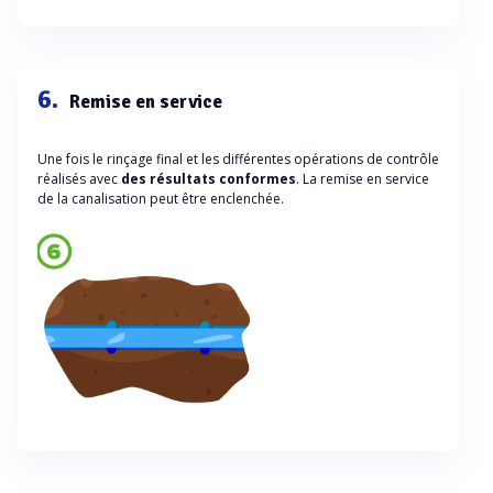
6.
Remise en service
Une fois le rinçage final et les différentes opérations de contrôle
réalisés avec
des résultats conformes
. La remise en service
de la canalisation peut être enclenchée.