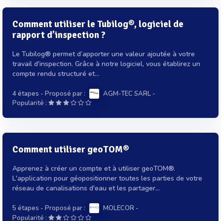
Comment utiliser le Tubilog®, logiciel de
rapport d’inspection ?
Le Tubilog® permet d’apporter une valeur ajoutée à votre
travail d'inspection. Grâce à notre logiciel, vous établirez un
compte rendu structuré et...
4 étapes
- Proposé par :
AGM-TEC SARL
-
Popularité :
Comment utiliser geoTOM®
Apprenez à créer un compte et à utiliser geoTOM®.
L'application pour géopositionner toutes les parties de votre
réseau de canalisations d'eau et les partager...
5 étapes
- Proposé par :
MOLECOR
-
Popularité :