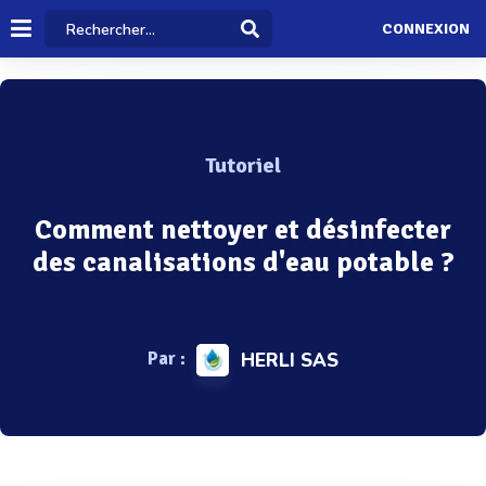
CONNEXION
Tutoriel
Comment nettoyer et désinfecter
des canalisations d'eau potable ?
Par :
HERLI SAS