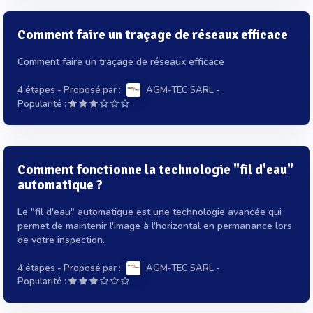
Comment faire un traçage de réseaux efficace
Comment faire un traçage de réseaux efficace
4 étapes
- Proposé par :
AGM-TEC SARL
-
Popularité :
Comment fonctionne la technologie "fil d'eau"
automatique ?
Le "fil d'eau" automatique est une technologie avancée qui
permet de maintenir l'image à l'horizontal en permanance lors
de votre inspection.
4 étapes
- Proposé par :
AGM-TEC SARL
-
Popularité :