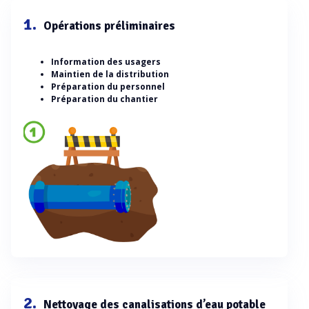
1.
Opérations préliminaires
Information des usagers
Maintien de la distribution
Préparation du personnel
Préparation du chantier
2.
Nettoyage des canalisations d’eau potable