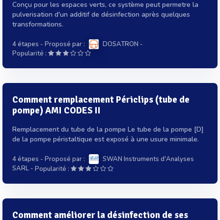
Conçu pour les espaces verts, ce système peut permetre la
pulverisation d'un additif de désinfection après quelques
transformations.
4 étapes
- Proposé par :
DOSATRON
-
Popularité :
Comment remplacement Périclips (tube de
pompe) AMI CODES II
Remplacement du tube de la pompe Le tube de la pompe [D]
de la pompe péristaltique est exposé à une usure minimale.
4 étapes
- Proposé par :
SWAN Instruments d'Analyses
-
SARL
Popularité :
Comment améliorer la désinfection de ses