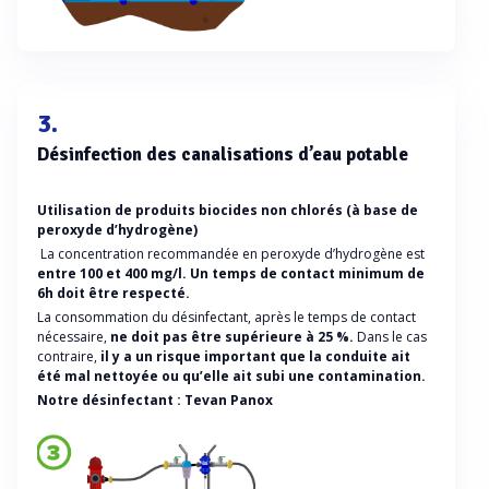
3.
Désinfection des canalisations d’eau potable
Utilisation de produits biocides non chlorés (à base de
peroxyde d’hydrogène)
La concentration recommandée en peroxyde d’hydrogène est
entre 100 et 400 mg/l. Un temps de contact minimum de
6h doit être respecté.
La consommation du désinfectant, après le temps de contact
nécessaire,
ne doit pas être supérieure à 25 %.
Dans le cas
contraire,
il y a un risque important que la conduite ait
été mal nettoyée ou qu’elle ait subi une contamination.
Notre désinfectant : Tevan Panox