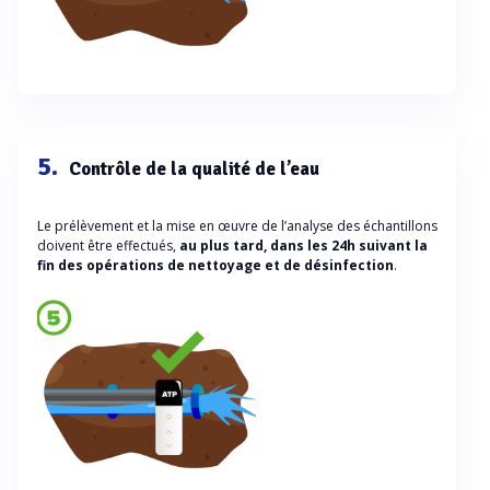
5.
Contrôle de la qualité de l’eau
Le prélèvement et la mise en œuvre de l’analyse des échantillons
doivent être effectués,
au plus tard, dans les 24h
suivant la
fin des opérations de nettoyage et de désinfection
.