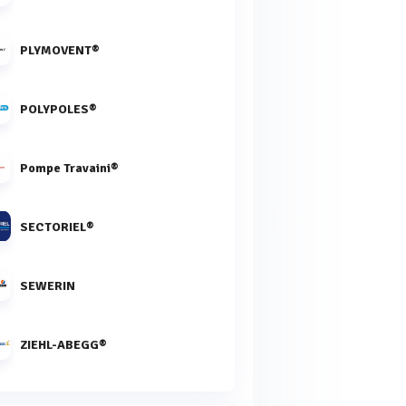
PLYMOVENT®
POLYPOLES®
Pompe Travaini®
SECTORIEL®
SEWERIN
ZIEHL-ABEGG®