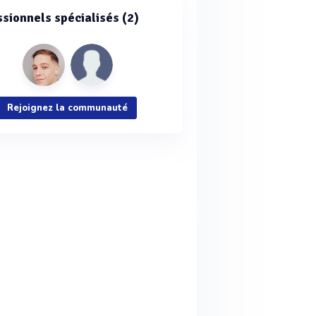
ssionnels spécialisés (2)
Rejoignez la communauté