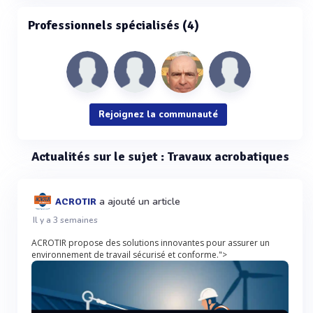
Professionnels spécialisés (4)
Rejoignez la communauté
Actualités sur le sujet : Travaux acrobatiques
a ajouté un article
ACROTIR
Il y a 3 semaines
ACROTIR propose des solutions innovantes pour assurer un
environnement de travail sécurisé et conforme.">