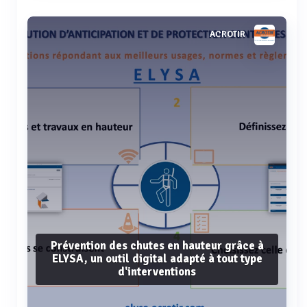
Voir plus
ACROTIR
Prévention des chutes en hauteur grâce à
ELYSA, un outil digital adapté à tout type
d'interventions