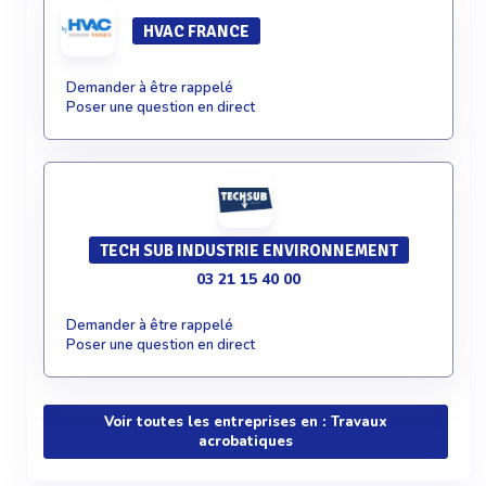
HVAC FRANCE
Demander à être rappelé
Poser une question en direct
TECH SUB INDUSTRIE ENVIRONNEMENT
03 21 15 40 00
Demander à être rappelé
Poser une question en direct
Voir toutes les entreprises en : Travaux
acrobatiques