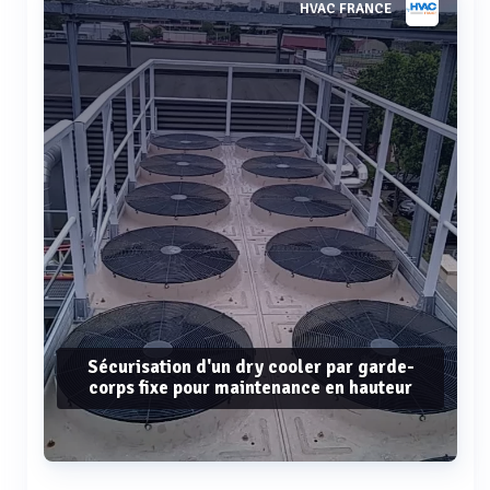
HVAC FRANCE
Sécurisation d'un dry cooler par garde-
corps fixe pour maintenance en hauteur