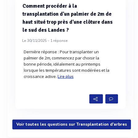
Comment procéder à la
transplantation d'un palmier de 2m de
haut situé trop près d'une clôture dans
le sud des Landes ?
Le 30/11/2025 -
1
réponse
Dernière réponse : Pour transplanter un
palmier de 2m, commencez par choisir la
bonne période, idéalement au printemps
lorsque les températures sont modérées et la
croissance active.
Lire plus
Voir toutes les questions sur Transplantation d'arbres