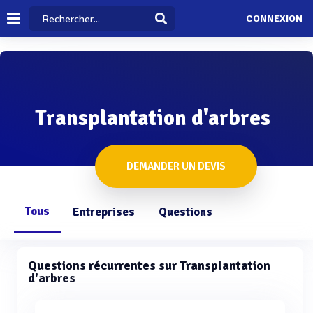
CONNEXION
Transplantation d'arbres
DEMANDER UN DEVIS
Tous
Entreprises
Questions
Questions récurrentes sur Transplantation
d'arbres