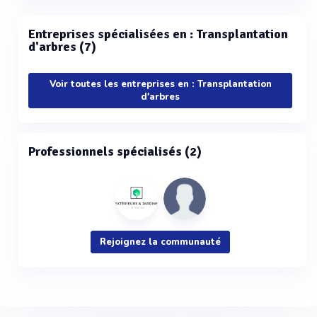
Entreprises spécialisées en : Transplantation
d'arbres (7)
Voir toutes les entreprises en : Transplantation
d'arbres
Professionnels spécialisés (2)
Rejoignez la communauté