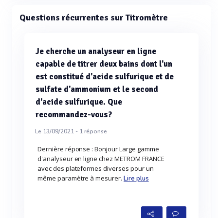
Questions récurrentes sur Titromètre
Je cherche un analyseur en ligne
capable de titrer deux bains dont l'un
est constitué d'acide sulfurique et de
sulfate d'ammonium et le second
d'acide sulfurique. Que
recommandez-vous?
Le 13/09/2021 -
1
réponse
Dernière réponse : Bonjour Large gamme
d'analyseur en ligne chez METROM FRANCE
avec des plateformes diverses pour un
même paramètre à mesurer.
Lire plus