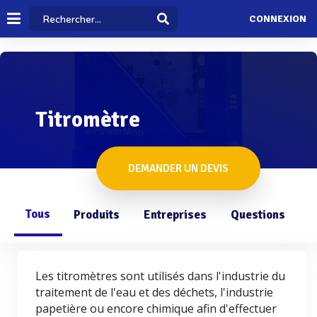
CONNEXION
Titromètre
DEMANDER UN DEVIS
Tous
Produits
Entreprises
Questions
Les titromètres sont utilisés dans l'industrie du
traitement de l'eau et des déchets, l'industrie
papetière ou encore chimique afin d'effectuer