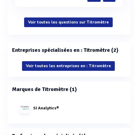
Voir toutes les questions sur Titromètre
Entreprises spécialisées en : Titromètre (2)
Voir toutes les entreprises en : Titromètre
Marques de Titromètre (1)
SI Analytics®