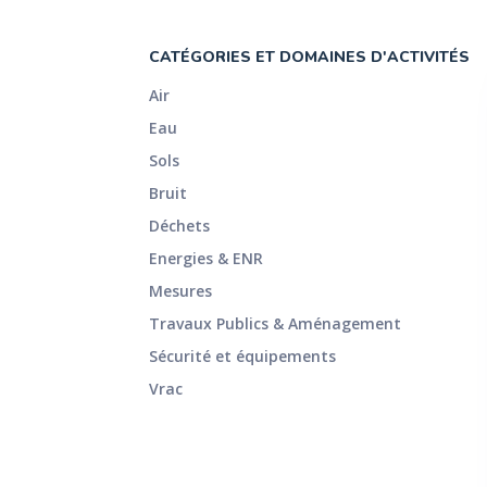
CATÉGORIES ET DOMAINES D'ACTIVITÉS
Air
Eau
Sols
Bruit
Déchets
Energies & ENR
Mesures
Travaux Publics & Aménagement
Sécurité et équipements
Vrac