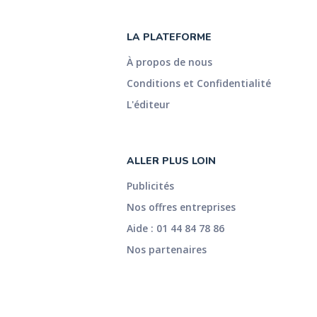
LA PLATEFORME
À propos de nous
Conditions et Confidentialité
L'éditeur
ALLER PLUS LOIN
Publicités
Nos offres entreprises
Aide : 01 44 84 78 86
Nos partenaires