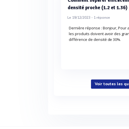
Comment séparer efficaceme
densité proche (1.2 et 1.36)
Le 19/12/2023 -
1
réponse
Dernière réponse : Bonjour, Pour a
les produits doivent avoir des gra
différence de densité de 30%.
Voir toutes les q