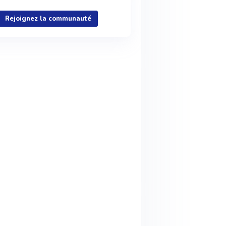
Rejoignez la communauté