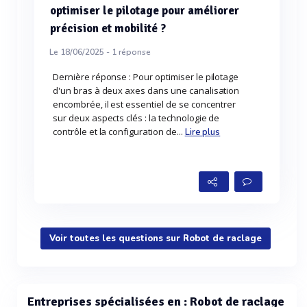
optimiser le pilotage pour améliorer
précision et mobilité ?
Le 18/06/2025 -
1
réponse
Dernière réponse : Pour optimiser le pilotage
d'un bras à deux axes dans une canalisation
encombrée, il est essentiel de se concentrer
sur deux aspects clés : la technologie de
contrôle et la configuration de...
Lire plus
Voir toutes les questions sur Robot de raclage
Entreprises spécialisées en : Robot de raclage