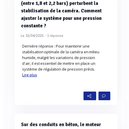
(entre 1,8 et 2,2 bars) perturbent la
stabilisation de la caméra. Comment
ajuster le système pour une pression
constante ?
Le 15/04/2025 -
1
réponse
Dernière réponse : Pour maintenir une
stabilisation optimale de la caméra en milieu
humide, malgré les variations de pression
d'air, il est essentiel de mettre en place un
système de régulation de pression précis.
Lire plus
Sur des conduits en béton, le moteur