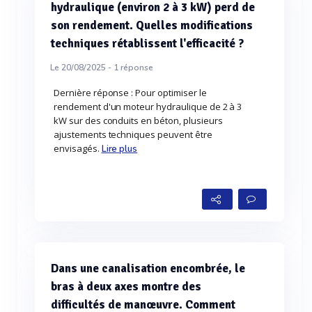
hydraulique (environ 2 à 3 kW) perd de
son rendement. Quelles modifications
techniques rétablissent l'efficacité ?
Le 20/08/2025 -
1
réponse
Dernière réponse : Pour optimiser le
rendement d'un moteur hydraulique de 2 à 3
kW sur des conduits en béton, plusieurs
ajustements techniques peuvent être
envisagés.
Lire plus
Dans une canalisation encombrée, le
bras à deux axes montre des
difficultés de manœuvre. Comment