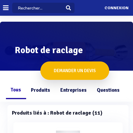
CONNEXION
Robot de raclage
DEMANDER UN DEVIS
Tous
Produits
Entreprises
Questions
Produits liés à : Robot de raclage (11)