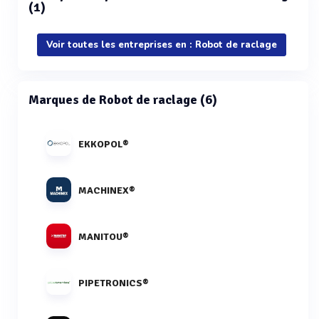
(1)
Voir toutes les entreprises en : Robot de raclage
Marques de Robot de raclage (6)
EKKOPOL®
MACHINEX®
MANITOU®
PIPETRONICS®