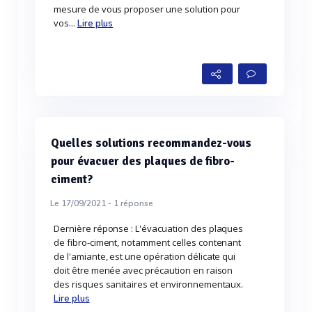
mesure de vous proposer une solution pour
vos...
Lire plus
Quelles solutions recommandez-vous
pour évacuer des plaques de fibro-
ciment?
Le 17/09/2021 -
1
réponse
Dernière réponse : L'évacuation des plaques
de fibro-ciment, notamment celles contenant
de l'amiante, est une opération délicate qui
doit être menée avec précaution en raison
des risques sanitaires et environnementaux.
Lire plus