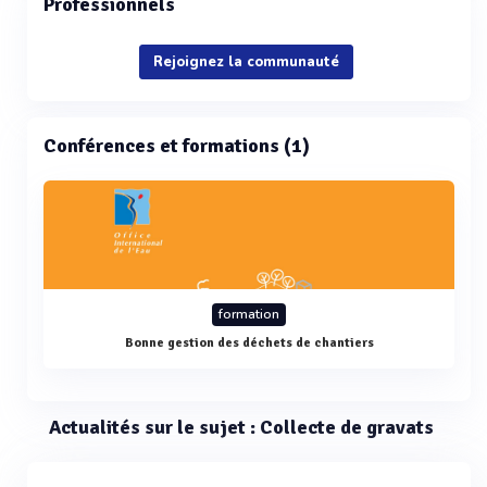
Professionnels
Rejoignez la communauté
Conférences et formations (1)
formation
Bonne gestion des déchets de chantiers
Actualités sur le sujet : Collecte de gravats