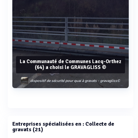
La Communauté de Communes Lacq-Orthez
(64) a choisi le GRAVAGLISS ©
dispositif de sécurité pour quai à gravats - gravagliss©
Voir plus
Entreprises spécialisées en : Collecte de
gravats (21)