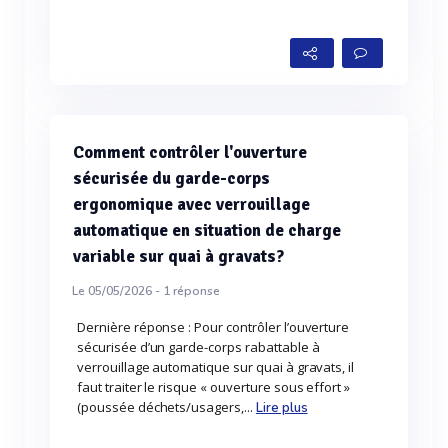
Comment contrôler l'ouverture
sécurisée du garde-corps
ergonomique avec verrouillage
automatique en situation de charge
variable sur quai à gravats?
Le 05/05/2026 -
1
réponse
Dernière réponse : Pour contrôler l’ouverture
sécurisée d’un garde-corps rabattable à
verrouillage automatique sur quai à gravats, il
faut traiter le risque « ouverture sous effort »
(poussée déchets/usagers,...
Lire plus