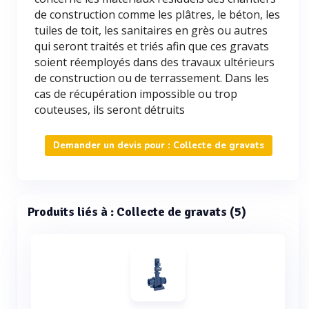
de construction comme les plâtres, le béton, les
tuiles de toit, les sanitaires en grès ou autres
qui seront traités et triés afin que ces gravats
soient réemployés dans des travaux ultérieurs
de construction ou de terrassement. Dans les
cas de récupération impossible ou trop
couteuses, ils seront détruits
Demander un devis pour : Collecte de gravats
Produits liés à : Collecte de gravats (5)