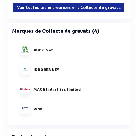
Voir toutes les entreprises en : Collecte de gravats
Marques de Collecte de gravats (4)
AGEC SAS
IDROBENNE®
MACE Industries limited
PCM