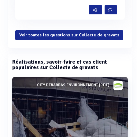
Voir toutes les questions sur Collecte de gravats
Réalisations, savoir-faire et cas client
populaires sur Collecte de gravats
CITY DEBARRAS ENVIRONNEMENT (CDE)