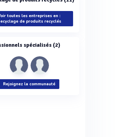
oir toutes les entreprises en :
ecyclage de produits recyclés
ssionnels spécialisés (2)
Rejoignez la communauté