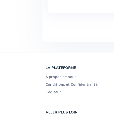
LA PLATEFORME
À propos de nous
Conditions et Confidentialité
L'éditeur
ALLER PLUS LOIN