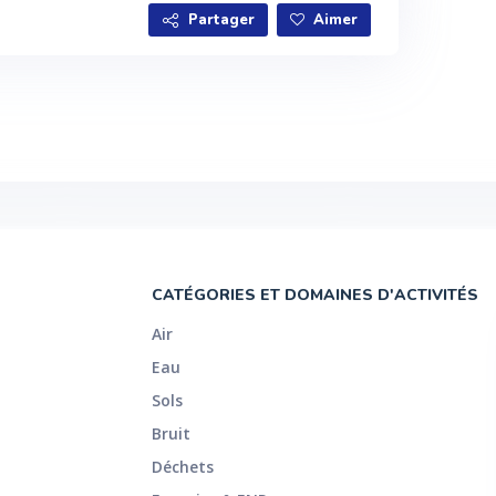
Partager
Aimer
CATÉGORIES ET DOMAINES D'ACTIVITÉS
Air
Eau
Sols
Bruit
Déchets