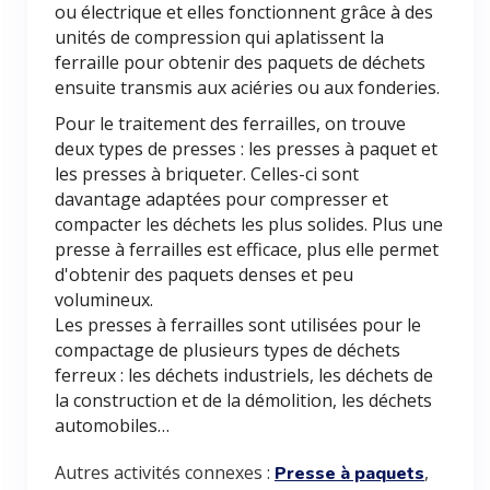
ou électrique et elles fonctionnent grâce à des
unités de compression qui aplatissent la
ferraille pour obtenir des paquets de déchets
ensuite transmis aux aciéries ou aux fonderies.
Pour le traitement des ferrailles, on trouve
deux types de presses : les presses à paquet et
les presses à briqueter. Celles-ci sont
davantage adaptées pour compresser et
compacter les déchets les plus solides. Plus une
presse à ferrailles est efficace, plus elle permet
d'obtenir des paquets denses et peu
volumineux.
Les presses à ferrailles sont utilisées pour le
compactage de plusieurs types de déchets
ferreux : les déchets industriels, les déchets de
la construction et de la démolition, les déchets
automobiles…
Autres activités connexes :
,
Presse à paquets