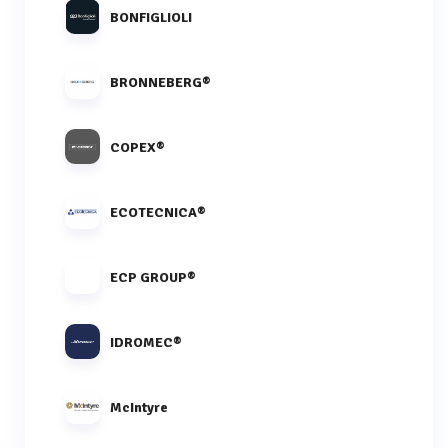
BONFIGLIOLI
BRONNEBERG®
COPEX®
ECOTECNICA®
ECP GROUP®
IDROMEC®
McIntyre