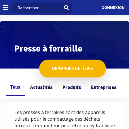
CONNEXION
Presse à ferraille
DEMANDER UN DEVIS
Tous
Actualités
Produits
Entreprises
Q
Les presses à ferrailles sont des appareils
utilisés pour le compactage des déchets
ferreux. Leur moteur peut être ou hydraulique