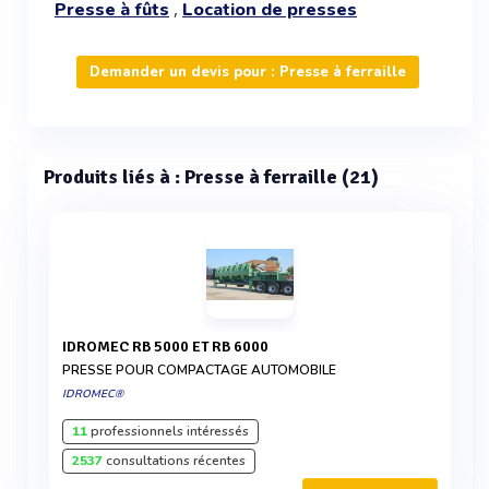
,
Presse à fûts
Location de presses
Demander un devis pour : Presse à ferraille
Produits liés à : Presse à ferraille (21)
IDROMEC RB 5000 ET RB 6000
PRESSE POUR COMPACTAGE AUTOMOBILE
IDROMEC®
11
professionnels intéressés
2537
consultations récentes