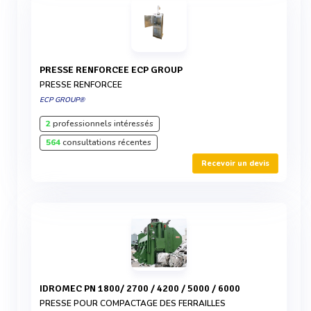
PRESSE RENFORCEE ECP GROUP
PRESSE RENFORCEE
ECP GROUP®
2
professionnels intéressés
564
consultations récentes
Recevoir un devis
IDROMEC PN 1800/ 2700 / 4200 / 5000 / 6000
PRESSE POUR COMPACTAGE DES FERRAILLES