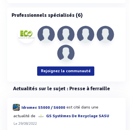
Professionnels spécialisés (6)
Rejoignez la communauté
Actualités sur le sujet : Presse à ferraille
est cité dans une
Idromec S5000 / S6000
actualité de
GS Systèmes De Recyclage SASU
Le 29/08/2022