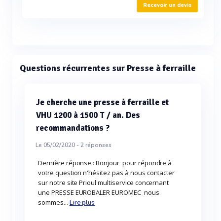
Recevoir un devis
Questions récurrentes sur Presse à ferraille
Je cherche une presse à ferraille et
VHU 1200 à 1500 T / an. Des
recommandations ?
Le 05/02/2020 -
2
réponses
Dernière réponse : Bonjour pour répondre à
votre question n'hésitez pas à nous contacter
sur notre site Prioul multiservice concernant
une PRESSE EUROBALER EUROMEC nous
sommes...
Lire plus