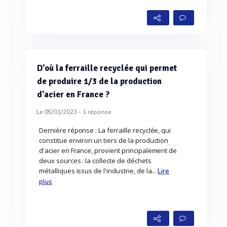
D'où la ferraille recyclée qui permet
de produire 1/3 de la production
d'acier en France ?
Le 05/01/2023 -
1
réponse
Dernière réponse : La ferraille recyclée, qui
constitue environ un tiers de la production
d'acier en France, provient principalement de
deux sources : la collecte de déchets
métalliques issus de l'industrie, de la...
Lire
plus