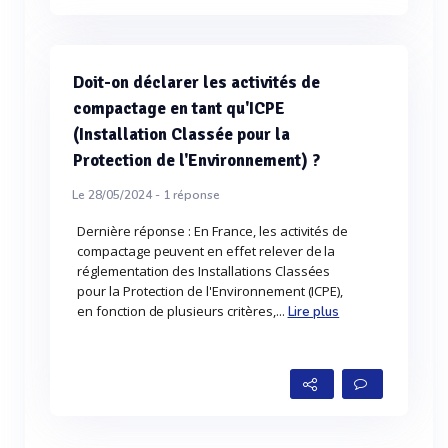
Doit-on déclarer les activités de
compactage en tant qu'ICPE
(Installation Classée pour la
Protection de l'Environnement) ?
Le 28/05/2024 -
1
réponse
Dernière réponse : En France, les activités de
compactage peuvent en effet relever de la
réglementation des Installations Classées
pour la Protection de l'Environnement (ICPE),
en fonction de plusieurs critères,...
Lire plus