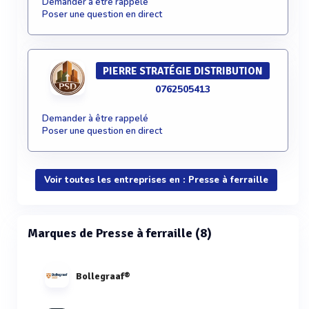
Demander à être rappelé
Poser une question en direct
PIERRE STRATÉGIE DISTRIBUTION
0762505413
Demander à être rappelé
Poser une question en direct
Voir toutes les entreprises en : Presse à ferraille
Marques de Presse à ferraille (8)
Bollegraaf®