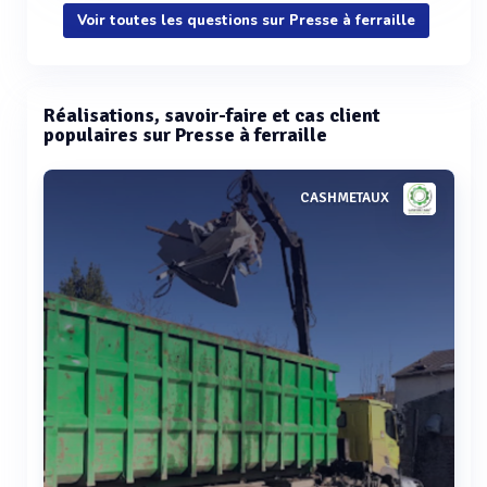
Voir toutes les questions sur Presse à ferraille
Réalisations, savoir-faire et cas client
populaires sur Presse à ferraille
CASHMETAUX