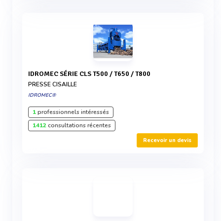
IDROMEC SÉRIE CLS T500 / T650 / T800
PRESSE CISAILLE
IDROMEC®
1
professionnels intéressés
1412
consultations récentes
Recevoir un devis