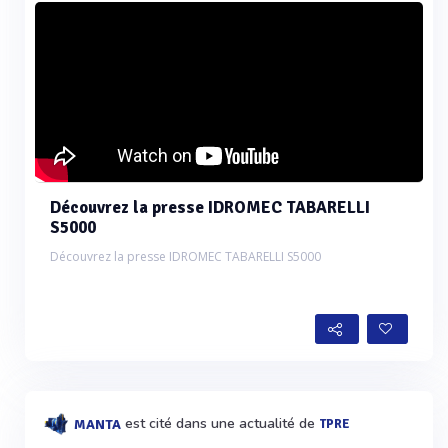
Découvrez la presse IDROMEC TABARELLI
S5000
Découvrez la presse IDROMEC TABARELLI S5000
est cité dans une actualité de
MANTA
TPRE