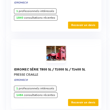
IDROMEC®
1
professionnels intéressés
1840
consultations récentes
Recevoir un devis
IDROMEC SÉRIE T800 SL / T1000 SL / T1400 SL
PRESSE CISAILLE
IDROMEC®
1
professionnels intéressés
1484
consultations récentes
Recevoir un devis