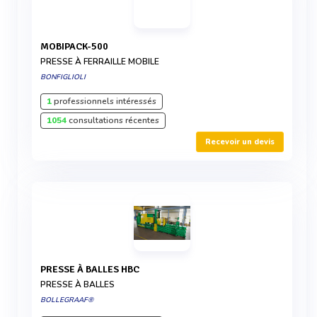
MOBIPACK-500
PRESSE À FERRAILLE MOBILE
BONFIGLIOLI
1
professionnels intéressés
1054
consultations récentes
Recevoir un devis
PRESSE À BALLES HBC
PRESSE À BALLES
BOLLEGRAAF®