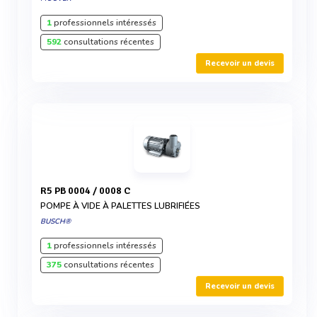
1
professionnels intéressés
592
consultations récentes
Recevoir un devis
R5 PB 0004 / 0008 C
POMPE À VIDE À PALETTES LUBRIFIÉES
BUSCH®
1
professionnels intéressés
375
consultations récentes
Recevoir un devis