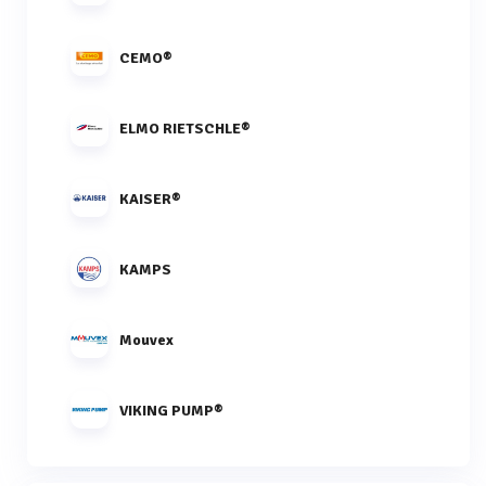
CEMO®
ELMO RIETSCHLE®
KAISER®
KAMPS
Mouvex
VIKING PUMP®