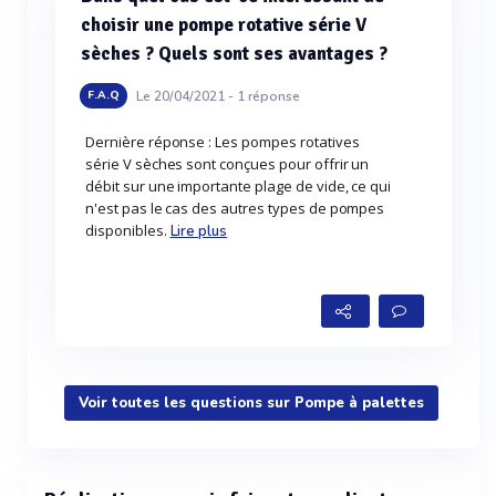
choisir une pompe rotative série V
sèches ? Quels sont ses avantages ?
Le 20/04/2021 -
1
réponse
F.A.Q
Dernière réponse : Les pompes rotatives
série V sèches sont conçues pour offrir un
débit sur une importante plage de vide, ce qui
n'est pas le cas des autres types de pompes
disponibles.
Lire plus
Voir toutes les questions sur Pompe à palettes