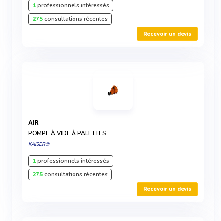
1
professionnels intéressés
275
consultations récentes
Recevoir un devis
AIR
POMPE À VIDE À PALETTES
KAISER®
1
professionnels intéressés
275
consultations récentes
Recevoir un devis