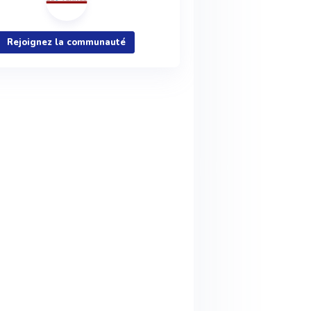
Rejoignez la communauté