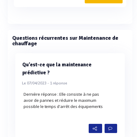
Questions récurrentes sur Maintenance de
chauffage
Qu'est-ce que la maintenance
prédictive ?
Le 07/04/2023 -
1
réponse
Dernière réponse : Elle consiste à ne pas
avoir de pannes et réduire le maximum
possible le temps d'arrêt des équipements