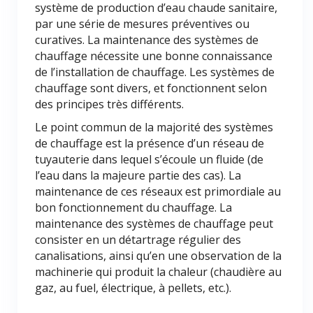
système de production d’eau chaude sanitaire,
par une série de mesures préventives ou
curatives. La maintenance des systèmes de
chauffage nécessite une bonne connaissance
de l’installation de chauffage. Les systèmes de
chauffage sont divers, et fonctionnent selon
des principes très différents.
Le point commun de la majorité des systèmes
de chauffage est la présence d’un réseau de
tuyauterie dans lequel s’écoule un fluide (de
l’eau dans la majeure partie des cas). La
maintenance de ces réseaux est primordiale au
bon fonctionnement du chauffage. La
maintenance des systèmes de chauffage peut
consister en un détartrage régulier des
canalisations, ainsi qu’en une observation de la
machinerie qui produit la chaleur (chaudière au
gaz, au fuel, électrique, à pellets, etc.).