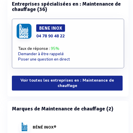
Entreprises spécialisées en : Maintenance de
chauffage (36)
BENE INOX
04 78 90 48 22
Taux de réponse :
95%
Demander à être rappelé
Poser une question en direct
Voir toutes les entreprises en : Maintenance de
chauffage
Marques de Maintenance de chauffage (2)
BÉNÉ INOX®