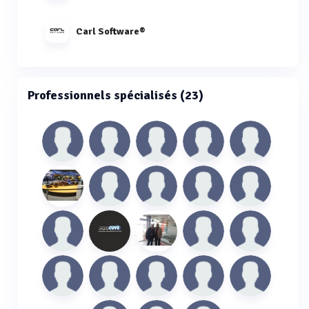
Carl Software®
Professionnels spécialisés (23)