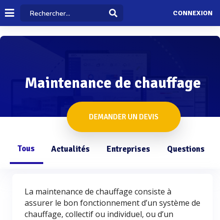
CONNEXION
Maintenance de chauffage
DEMANDER UN DEVIS
Tous
Actualités
Entreprises
Questions
La maintenance de chauffage consiste à
assurer le bon fonctionnement d’un système de
chauffage, collectif ou individuel, ou d’un