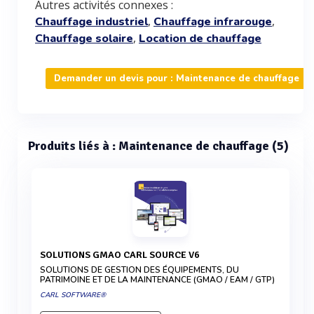
Autres activités connexes :
,
,
Chauffage industriel
Chauffage infrarouge
,
Chauffage solaire
Location de chauffage
Demander un devis pour : Maintenance de chauffage
Produits liés à : Maintenance de chauffage (5)
SOLUTIONS GMAO CARL SOURCE V6
SOLUTIONS DE GESTION DES ÉQUIPEMENTS, DU
PATRIMOINE ET DE LA MAINTENANCE (GMAO / EAM / GTP)
CARL SOFTWARE®