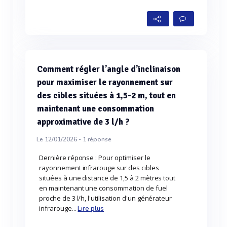
Comment régler l’angle d’inclinaison
pour maximiser le rayonnement sur
des cibles situées à 1,5-2 m, tout en
maintenant une consommation
approximative de 3 l/h ?
Le 12/01/2026 -
1
réponse
Dernière réponse : Pour optimiser le
rayonnement infrarouge sur des cibles
situées à une distance de 1,5 à 2 mètres tout
en maintenant une consommation de fuel
proche de 3 l/h, l'utilisation d'un générateur
infrarouge...
Lire plus