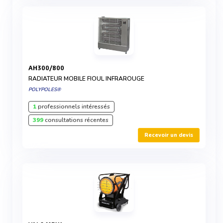
AH300/800
RADIATEUR MOBILE FIOUL INFRAROUGE
POLYPOLES®
1
professionnels intéressés
399
consultations récentes
Recevoir un devis