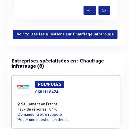
Voir toutes les questions sur Chauffage infrarouge
Entreprises spécialisées en : Chauffage
infrarouge (8)
POLYPOLES
0681118474
Seulement en France
Taux de réponse :
64%
Demander à être rappelé
Poser une question en direct