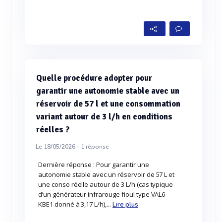
Quelle procédure adopter pour
garantir une autonomie stable avec un
réservoir de 57 l et une consommation
variant autour de 3 l/h en conditions
réelles ?
Le 18/05/2026 -
1
réponse
Dernière réponse : Pour garantir une
autonomie stable avec un réservoir de 57 L et
une conso réelle autour de 3 L/h (cas typique
d’un générateur infrarouge fioul type VAL6
KBE1 donné à 3,17 L/h),...
Lire plus