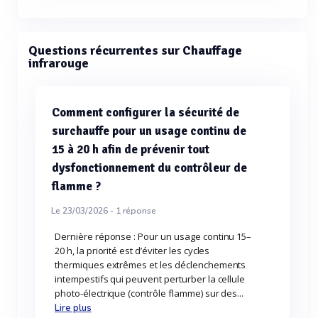
Questions récurrentes sur Chauffage
infrarouge
Comment configurer la sécurité de
surchauffe pour un usage continu de
15 à 20 h afin de prévenir tout
dysfonctionnement du contrôleur de
flamme ?
Le 23/03/2026 -
1
réponse
Dernière réponse : Pour un usage continu 15–
20 h, la priorité est d’éviter les cycles
thermiques extrêmes et les déclenchements
intempestifs qui peuvent perturber la cellule
photo-électrique (contrôle flamme) sur des...
Lire plus