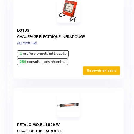
LOTUS
CHAUFFAGE ÉLECTRIQUE INFRAROUGE
POLYPOLES®
1
professionnels intéressés
250
consultations récentes
Recevoir un devis
PETALO MO.EL 1800 W
CHAUFFAGE INFRAROUGE