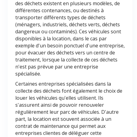
des déchets existent en plusieurs modèles, de
différentes contenances, ou destinés à
transporter différents types de déchets
(ménagers, industriels, déchets verts, déchets
dangereux ou contaminés). Ces véhicules sont
disponibles à la location, dans le cas par
exemple d'un besoin ponctuel d'une entreprise,
pour évacuer des déchets vers un centre de
traitement, lorsque la collecte de ces déchets
n'est pas prévue par une entreprise
spécialisée.
Certaines entreprises spécialisées dans la
collecte des déchets font également le choix de
louer les véhicules qu'elles utilisent. Ils
s'assurent ainsi de pouvoir renouveler
régulièrement leur parc de véhicules. D'autre
part, la location est souvent associée à un
contrat de maintenance qui permet aux
entreprises clientes de déléguer cette