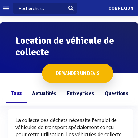
CONNEXION
Location de véhicule de
collecte
DEMANDER UN DEVIS
Tous
Actualités
Entreprises
Questions
La collecte des déchets nécessite l'emploi de
véhicules de transport spécialement conçu
pour cette utilisation. Les véhicules de collecte