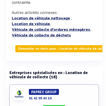
contrainte.
Autres activités connexes :
,
Location de véhicule nettoyage
,
Location de véhicule
,
Véhicule de collecte d'ordures ménagères
Véhicule de collecte de déchets
Demander un devis pour : Location de véhicule de colle
Entreprises spécialisées en : Location de
véhicule de collecte (18)
PAPREC GROUP
01 42 99 43 10