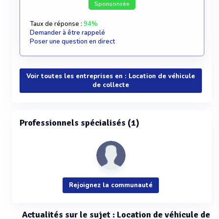
Sponsorisée
Taux de réponse :
94%
Demander à être rappelé
Poser une question en direct
Voir toutes les entreprises en : Location de véhicule
de collecte
Professionnels spécialisés (1)
Rejoignez la communauté
Actualités sur le sujet : Location de véhicule de