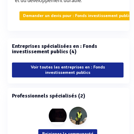
et du développement durable.
Demander un devis pour : Fonds investissement publics
Entreprises spécialisées en : Fonds
investissement publics (4)
Voir toutes les entreprises en : Fonds
investissement publics
Professionnels spécialisés (2)