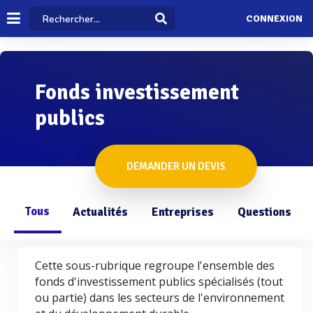
CONNEXION
Fonds investissement
publics
DEMANDER UN DEVIS
Tous
Actualités
Entreprises
Questions
Cette sous-rubrique regroupe l'ensemble des
fonds d'investissement publics spécialisés (tout
ou partie) dans les secteurs de l'environnement