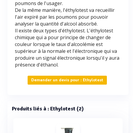
poumons de l'usager.
De la même manière, l'éthylotest va recueillir
l'air expiré par les poumons pour pouvoir
analyser la quantité d'alcool absorbé.
Il existe deux types d'éthylotest. L'éthylotest
chimique qui a pour principe de changer de
couleur lorsque le taux d'alcoolémie est
supérieur à la normale et l'électronique qui va
produire un signal électronique lorsqu'il y aura
présence d'éthanol.
Demander un devis pour : Ethylotest
Produits liés à : Ethylotest (2)