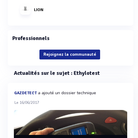
LION
Professionnels
Rejoignez la communauté
Actualités sur le sujet : Ethylotest
a ajouté un dossier technique
GAZDETECT
Le 16/06/2017