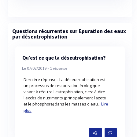
Questions récurrentes sur Epuration des eaux
par déseutrophisation
Qu'est ce que la déseutrophisation?
Le 07/02/2019 -
1
réponse
Dernière réponse : La déseutrophisation est
un processus de restauration écologique
visant à réduire l'eutrophisation, c'est-à-dire
l'excès de nutriments (principalement l'azote
et le phosphore) dans les masses d'eau...
Lire
plus