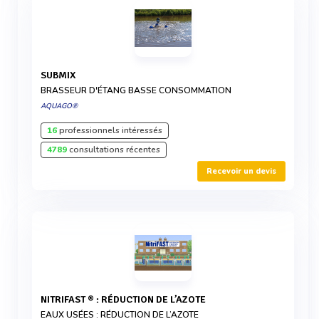
SUBMIX
BRASSEUR D'ÉTANG BASSE CONSOMMATION
AQUAGO®
16
professionnels intéressés
4789
consultations récentes
Recevoir un devis
NITRIFAST ® : RÉDUCTION DE L’AZOTE
EAUX USÉES : RÉDUCTION DE L’AZOTE