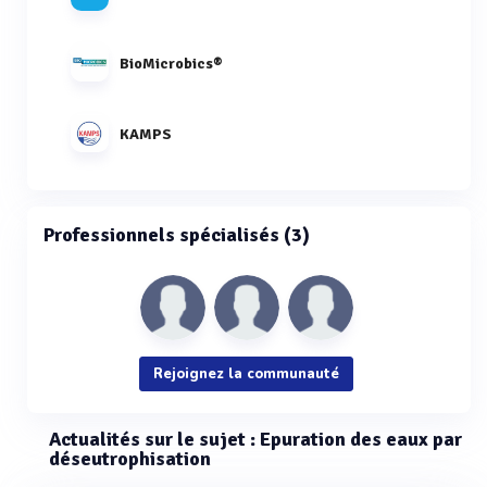
BioMicrobics®
KAMPS
Professionnels spécialisés (3)
Rejoignez la communauté
Actualités sur le sujet : Epuration des eaux par
déseutrophisation