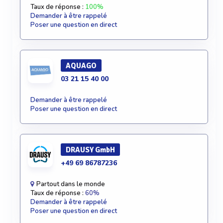
Taux de réponse :
100%
Demander à être rappelé
Poser une question en direct
AQUAGO
03 21 15 40 00
Demander à être rappelé
Poser une question en direct
DRAUSY GmbH
+49 69 86787236
Partout dans le monde
Taux de réponse :
60%
Demander à être rappelé
Poser une question en direct