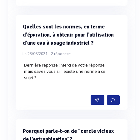
Quelles sont les normes, en terme
d'épuration, à obtenir pour l'utilisation
d'une eau à usage industriel ?
Le 23/06/2021 -
2
réponses
Dernière réponse : Merci de votre réponse
mais savez vous si il existe une norme a ce
sujet ?
Pourquoi parle-t-on de "cercle vicieux
de l'eutrophisation"?