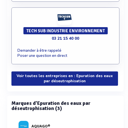
TECH SUB INDUSTRIE ENVIRONNEMENT
03 21 15 40 00
Demander à être rappelé
Poser une question en direct
Voir toutes les entreprises en : Epuration des eaux
par déseutrophisation
Marques d'Epuration des eaux par
déseutrophisation (3)
AQUAGO®