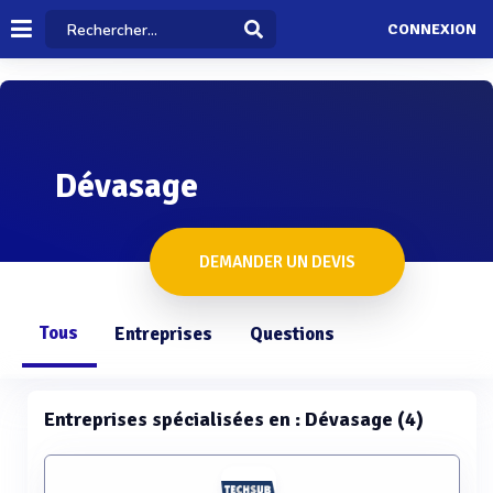
CONNEXION
Dévasage
DEMANDER UN DEVIS
Tous
Entreprises
Questions
Entreprises spécialisées en : Dévasage (4)