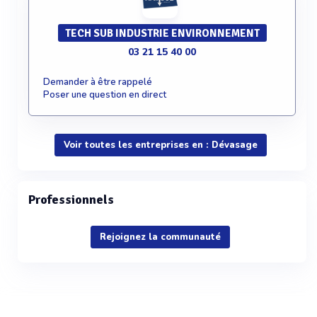
TECH SUB INDUSTRIE ENVIRONNEMENT
03 21 15 40 00
Demander à être rappelé
Poser une question en direct
Voir toutes les entreprises en : Dévasage
Professionnels
Rejoignez la communauté