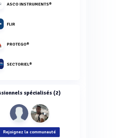
ASCO INSTRUMENTS®
FLIR
PROTEGO®
SECTORIEL®
ssionnels spécialisés (2)
Rejoignez la communauté