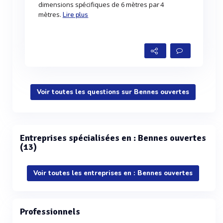
dimensions spécifiques de 6 mètres par 4
mètres.
Lire plus
Voir toutes les questions sur Bennes ouvertes
Entreprises spécialisées en : Bennes ouvertes
(13)
Voir toutes les entreprises en : Bennes ouvertes
Professionnels