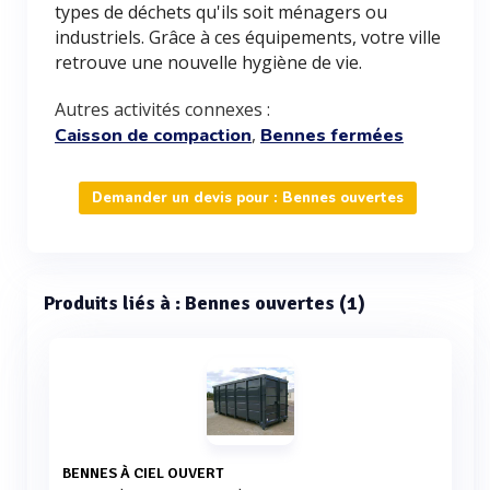
types de déchets qu'ils soit ménagers ou
industriels. Grâce à ces équipements, votre ville
retrouve une nouvelle hygiène de vie.
Autres activités connexes :
,
Caisson de compaction
Bennes fermées
Demander un devis pour : Bennes ouvertes
Produits liés à : Bennes ouvertes (1)
BENNES À CIEL OUVERT