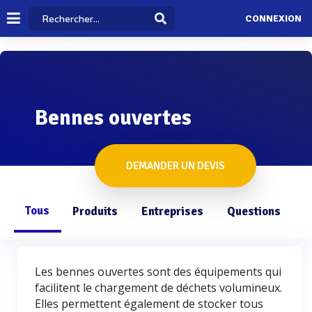
CONNEXION
Bennes ouvertes
DEMANDER UN DEVIS
Tous
Produits
Entreprises
Questions
Les bennes ouvertes sont des équipements qui
facilitent le chargement de déchets volumineux.
Elles permettent également de stocker tous