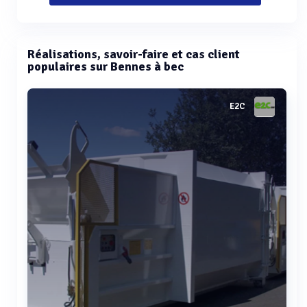
Réalisations, savoir-faire et cas client
populaires sur Bennes à bec
E2C