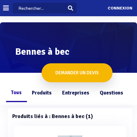
CONNEXION
Bennes à bec
DEMANDER UN DEVIS
Tous
Produits
Entreprises
Questions
Produits liés à : Bennes à bec (1)