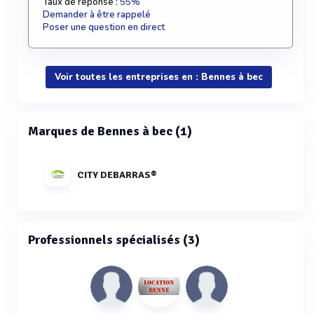
Taux de réponse :
55%
Demander à être rappelé
Poser une question en direct
Voir toutes les entreprises en : Bennes à bec
Marques de Bennes à bec (1)
CITY DEBARRAS®
Professionnels spécialisés (3)