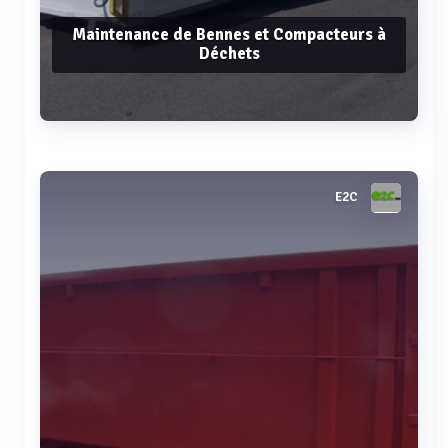
Maintenance de Bennes et Compacteurs à
Déchets
Voir plus
E2C