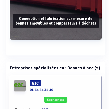
Conception et fabrication sur mesure de
bennes amovibles et compacteurs à déchets
Voir plus
Entreprises spécialisées en : Bennes à bec (5)
E2C
01 64 24 31 40
Sponsorisée