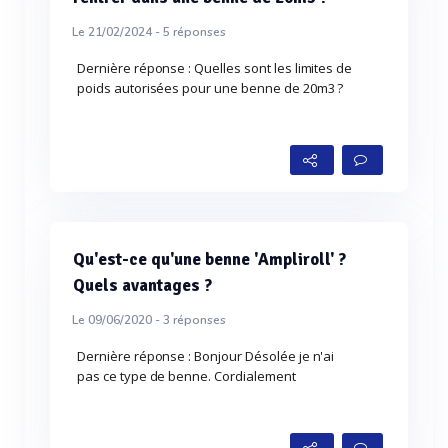
Le 21/02/2024 -
5
réponses
Dernière réponse : Quelles sont les limites de
poids autorisées pour une benne de 20m3 ?
Qu'est-ce qu'une benne 'Ampliroll' ?
Quels avantages ?
Le 09/06/2020 -
3
réponses
Dernière réponse : Bonjour Désolée je n'ai
pas ce type de benne. Cordialement