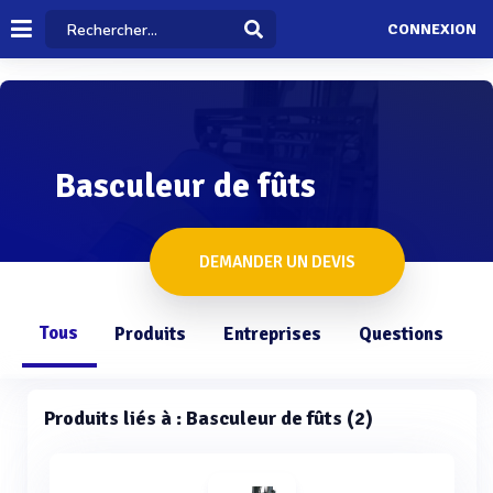
CONNEXION
Basculeur de fûts
DEMANDER UN DEVIS
Tous
Produits
Entreprises
Questions
Produits liés à : Basculeur de fûts (2)