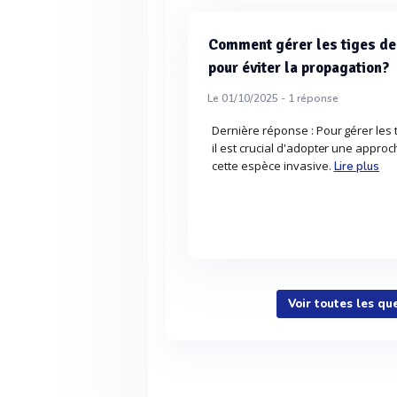
Comment gérer les tiges de
pour éviter la propagation?
Le 01/10/2025 -
1
réponse
Dernière réponse : Pour gérer les
il est crucial d'adopter une appro
cette espèce invasive.
Lire plus
Voir toutes les q