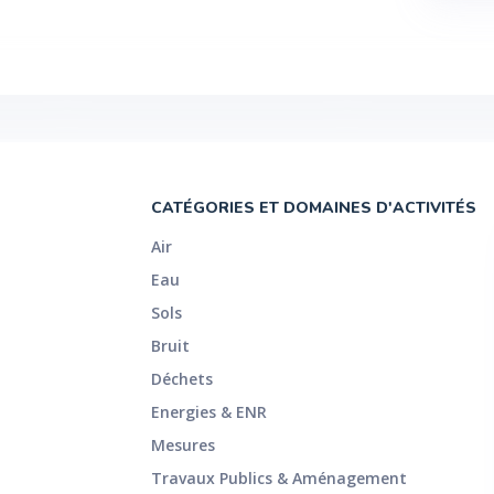
CATÉGORIES ET DOMAINES D'ACTIVITÉS
Air
Eau
Sols
Bruit
Déchets
Energies & ENR
Mesures
Travaux Publics & Aménagement