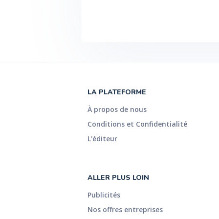
LA PLATEFORME
À propos de nous
Conditions et Confidentialité
L'éditeur
ALLER PLUS LOIN
Publicités
Nos offres entreprises