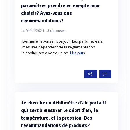
paramètres prendre en compte pour
choisir? Avez-vous des
recommandations?
Le 04/11/2021 -
3
réponses
Dernière réponse : Bonjour, Les paramètres à
mesurer dépendent de la réglementation
s'appliquant à votre usine.
Lire plus
Je cherche un débitmètre d'air portatif
qui sert à mesurer le débit d'air, la
température, et la pression. Des
recommandations de produits?