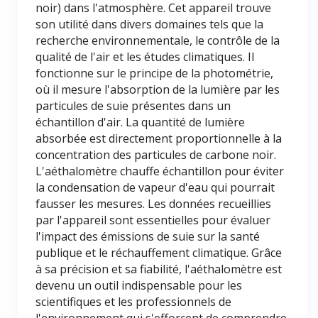
noir) dans l'atmosphère. Cet appareil trouve
son utilité dans divers domaines tels que la
recherche environnementale, le contrôle de la
qualité de l'air et les études climatiques. Il
fonctionne sur le principe de la photométrie,
où il mesure l'absorption de la lumière par les
particules de suie présentes dans un
échantillon d'air. La quantité de lumière
absorbée est directement proportionnelle à la
concentration des particules de carbone noir.
L'aéthalomètre chauffe échantillon pour éviter
la condensation de vapeur d'eau qui pourrait
fausser les mesures. Les données recueillies
par l'appareil sont essentielles pour évaluer
l'impact des émissions de suie sur la santé
publique et le réchauffement climatique. Grâce
à sa précision et sa fiabilité, l'aéthalomètre est
devenu un outil indispensable pour les
scientifiques et les professionnels de