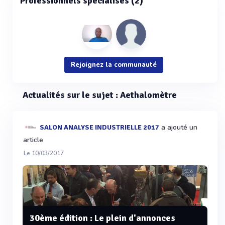
Professionnels spécialisés (2)
Rejoignez la communauté
Actualités sur le sujet : Aethalomètre
a ajouté un
SALON ANALYSE INDUSTRIELLE 2017
article
Le 10/03/2017
30ème édition : Le plein d'annonces