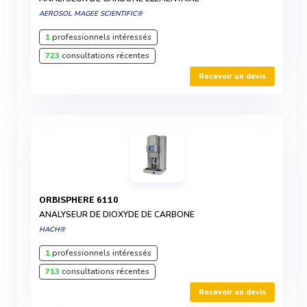
AEROSOL MAGEE SCIENTIFIC®
1
professionnels intéressés
723
consultations récentes
Recevoir un devis
ORBISPHERE 6110
ANALYSEUR DE DIOXYDE DE CARBONE
HACH®
1
professionnels intéressés
713
consultations récentes
Recevoir un devis