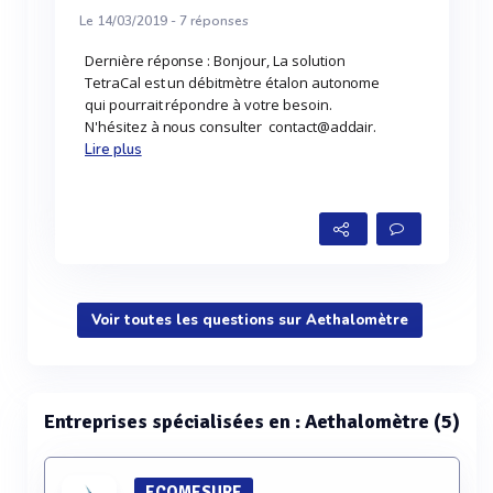
Le 14/03/2019 -
7
réponses
Dernière réponse : Bonjour, La solution
TetraCal est un débitmètre étalon autonome
qui pourrait répondre à votre besoin.
N'hésitez à nous consulter contact@addair.
Lire plus
Voir toutes les questions sur Aethalomètre
Entreprises spécialisées en : Aethalomètre (5)
ECOMESURE