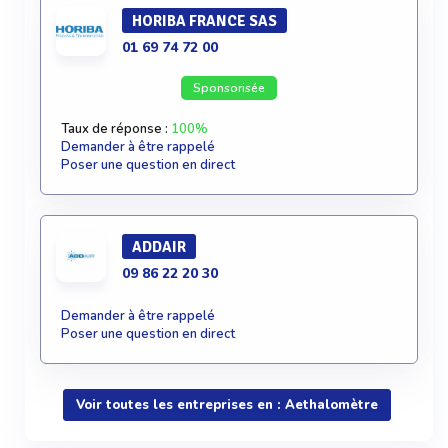
HORIBA FRANCE SAS
01 69 74 72 00
Sponsorisée
Taux de réponse :
100%
Demander à être rappelé
Poser une question en direct
ADDAIR
09 86 22 20 30
Demander à être rappelé
Poser une question en direct
Voir toutes les entreprises en : Aethalomètre