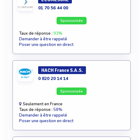
01 70 56 44 00
Sponsorisée
Taux de réponse :
93%
Demander à être rappelé
Poser une question en direct
HACH France S.A.S.
0 820 20 14 14
Sponsorisée
Seulement en France
Taux de réponse :
58%
Demander à être rappelé
Poser une question en direct